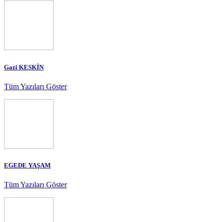
Gazi KESKİN
Tüm Yazıları Göster
EGEDE YAŞAM
Tüm Yazıları Göster