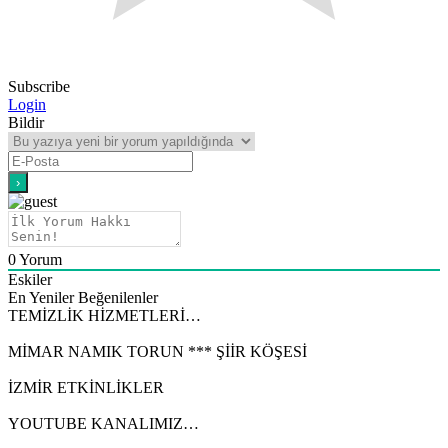
Subscribe
Login
Bildir
0
Yorum
Eskiler
En Yeniler
Beğenilenler
TEMİZLİK HİZMETLERİ…
MİMAR NAMIK TORUN *** ŞİİR KÖŞESİ
İZMİR ETKİNLİKLER
YOUTUBE KANALIMIZ…