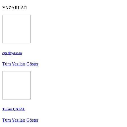
YAZARLAR
egedeyasam
Tüm Yazıları Göster
Turan ÇATAL
Tüm Yazıları Göster