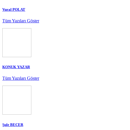
Vural POLAT
Tüm Yazıları Göster
KONUK YAZAR
Tüm Yazıları Göster
Şule BECER