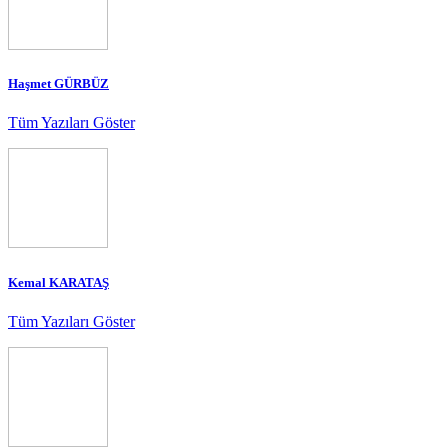
Haşmet GÜRBÜZ
Tüm Yazıları Göster
Kemal KARATAŞ
Tüm Yazıları Göster