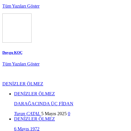
Tüm Yazıları Göster
Duygu KOÇ
Tüm Yazıları Göster
DENİZLER ÖLMEZ
DENİZLER ÖLMEZ
DARAĞACINDA ÜÇ FİDAN
Turan ÇATAL
5 Mayıs 2025
0
DENİZLER ÖLMEZ
6 Mayıs 1972