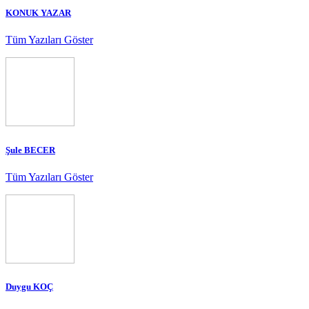
KONUK YAZAR
Tüm Yazıları Göster
Şule BECER
Tüm Yazıları Göster
Duygu KOÇ