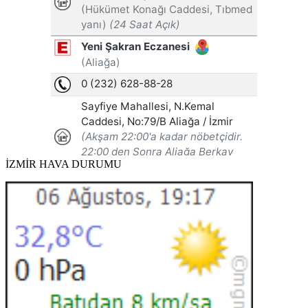
İZMİR HAVA DURUMU