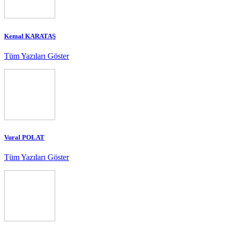
Kemal KARATAŞ
Tüm Yazıları Göster
Vural POLAT
Tüm Yazıları Göster