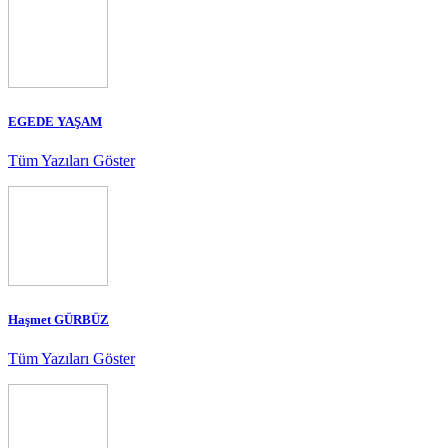
EGEDE YAŞAM
Tüm Yazıları Göster
Haşmet GÜRBÜZ
Tüm Yazıları Göster