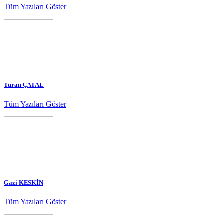
Tüm Yazıları Göster
Turan ÇATAL
Tüm Yazıları Göster
Gazi KESKİN
Tüm Yazıları Göster