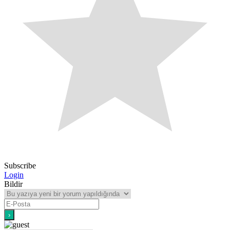
Subscribe
Login
Bildir