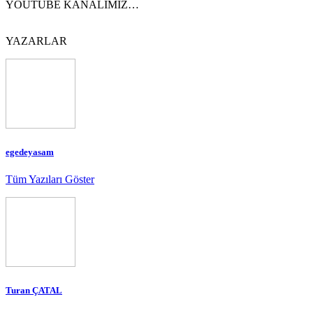
YOUTUBE KANALIMIZ…
YAZARLAR
egedeyasam
Tüm Yazıları Göster
Turan ÇATAL