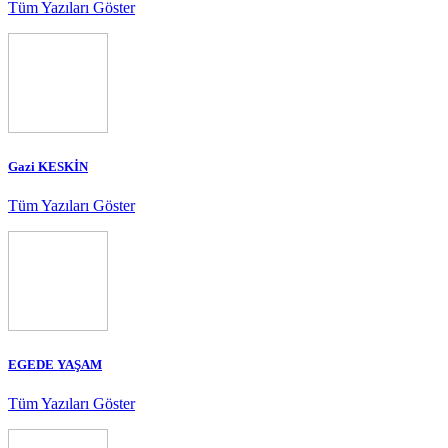
Tüm Yazıları Göster
Gazi KESKİN
Tüm Yazıları Göster
EGEDE YAŞAM
Tüm Yazıları Göster