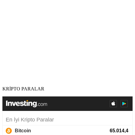
KRİPTO PARALAR