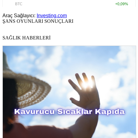
Araç Sağlayıcı:
Investing.com
ŞANS OYUNLARI SONUÇLARI
SAĞLIK HABERLERİ