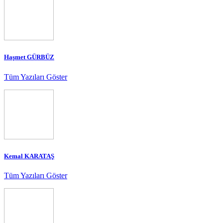
Haşmet GÜRBÜZ
Tüm Yazıları Göster
Kemal KARATAŞ
Tüm Yazıları Göster