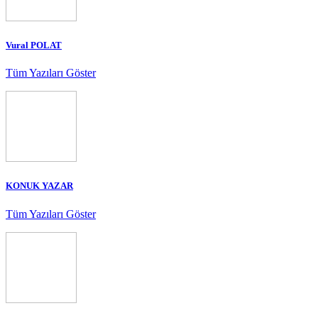
Vural POLAT
Tüm Yazıları Göster
KONUK YAZAR
Tüm Yazıları Göster