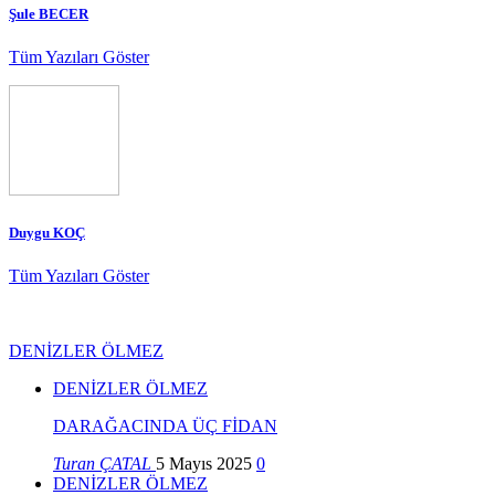
Şule BECER
Tüm Yazıları Göster
Duygu KOÇ
Tüm Yazıları Göster
DENİZLER ÖLMEZ
DENİZLER ÖLMEZ
DARAĞACINDA ÜÇ FİDAN
Turan ÇATAL
5 Mayıs 2025
0
DENİZLER ÖLMEZ