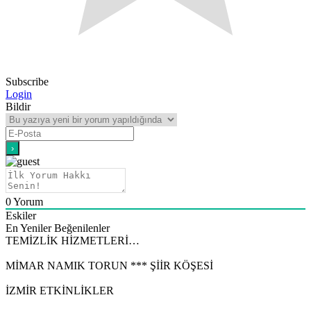
Subscribe
Login
Bildir
0
Yorum
Eskiler
En Yeniler
Beğenilenler
TEMİZLİK HİZMETLERİ…
MİMAR NAMIK TORUN *** ŞİİR KÖŞESİ
İZMİR ETKİNLİKLER