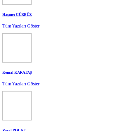
Haşmet GÜRBÜZ
Tüm Yazıları Göster
Kemal KARATAŞ
Tüm Yazıları Göster
Vural POLAT