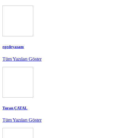
egedeyasam
Tüm Yazıları Göster
Turan ÇATAL
Tüm Yazıları Göster