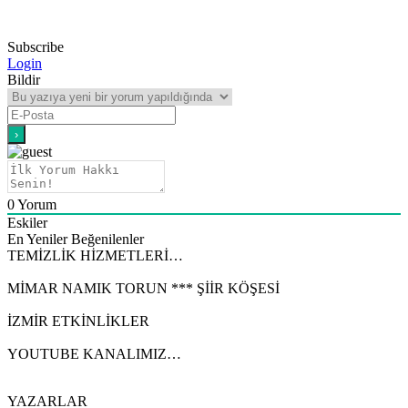
Subscribe
Login
Bildir
0
Yorum
Eskiler
En Yeniler
Beğenilenler
TEMİZLİK HİZMETLERİ…
MİMAR NAMIK TORUN *** ŞİİR KÖŞESİ
İZMİR ETKİNLİKLER
YOUTUBE KANALIMIZ…
YAZARLAR