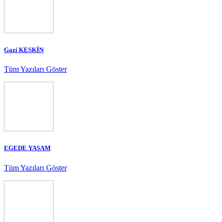
Gazi KESKİN
Tüm Yazıları Göster
EGEDE YAŞAM
Tüm Yazıları Göster