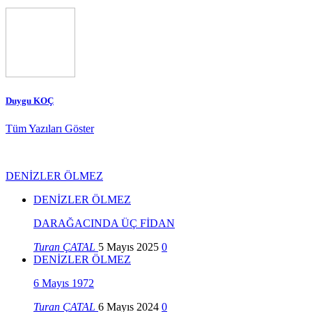
Duygu KOÇ
Tüm Yazıları Göster
DENİZLER ÖLMEZ
DENİZLER ÖLMEZ
DARAĞACINDA ÜÇ FİDAN
Turan ÇATAL
5 Mayıs 2025
0
DENİZLER ÖLMEZ
6 Mayıs 1972
Turan ÇATAL
6 Mayıs 2024
0