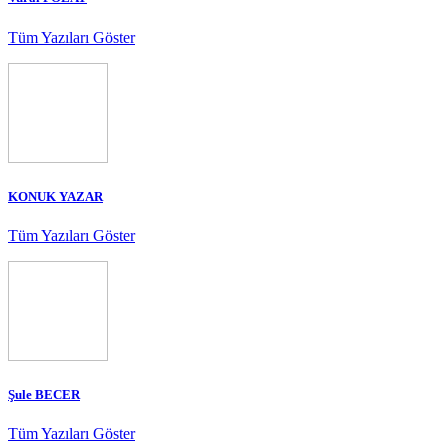
Tüm Yazıları Göster
KONUK YAZAR
Tüm Yazıları Göster
Şule BECER
Tüm Yazıları Göster