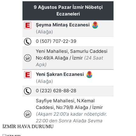
İZMİR HAVA DURUMU