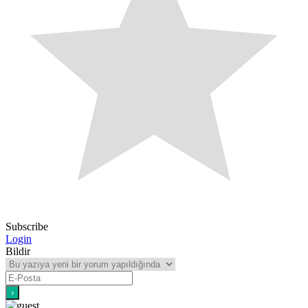
Subscribe
Login
Bildir