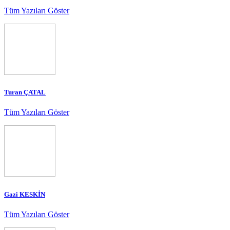
Tüm Yazıları Göster
Turan ÇATAL
Tüm Yazıları Göster
Gazi KESKİN
Tüm Yazıları Göster