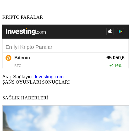
KRİPTO PARALAR
Araç Sağlayıcı:
Investing.com
ŞANS OYUNLARI SONUÇLARI
SAĞLIK HABERLERİ