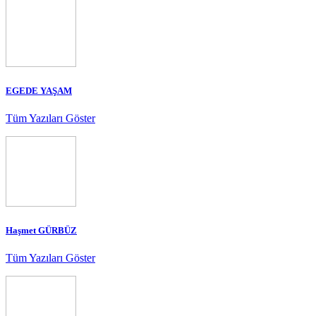
EGEDE YAŞAM
Tüm Yazıları Göster
Haşmet GÜRBÜZ
Tüm Yazıları Göster