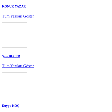
KONUK YAZAR
Tüm Yazıları Göster
Şule BECER
Tüm Yazıları Göster
Duygu KOÇ