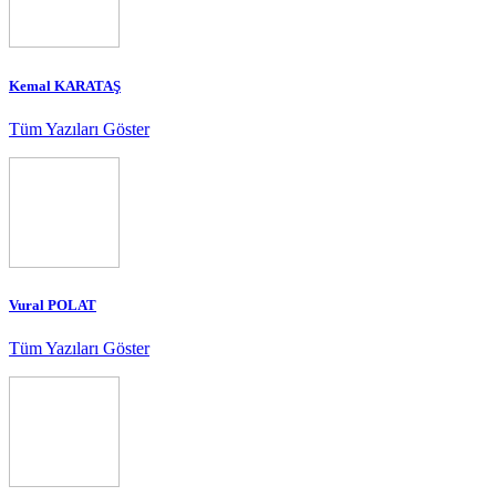
Kemal KARATAŞ
Tüm Yazıları Göster
Vural POLAT
Tüm Yazıları Göster