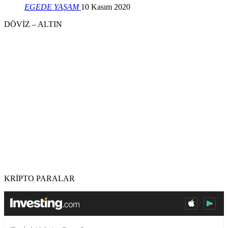
EGEDE YAŞAM
10 Kasım 2020
DÖVİZ – ALTIN
KRİPTO PARALAR