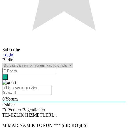
Subscribe
Login
Bildir
0
Yorum
Eskiler
En Yeniler
Beğenilenler
TEMİZLİK HİZMETLERİ…
MİMAR NAMIK TORUN *** ŞİİR KÖŞESİ