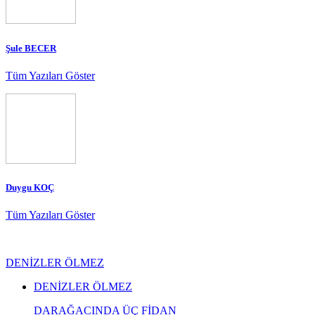
Şule BECER
Tüm Yazıları Göster
Duygu KOÇ
Tüm Yazıları Göster
DENİZLER ÖLMEZ
DENİZLER ÖLMEZ
DARAĞACINDA ÜÇ FİDAN