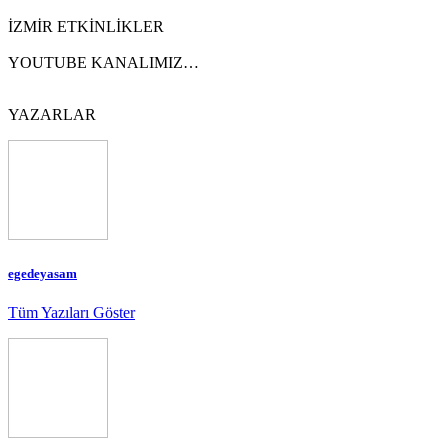
İZMİR ETKİNLİKLER
YOUTUBE KANALIMIZ…
YAZARLAR
egedeyasam
Tüm Yazıları Göster