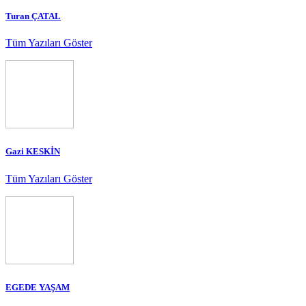
Turan ÇATAL
Tüm Yazıları Göster
Gazi KESKİN
Tüm Yazıları Göster
EGEDE YAŞAM