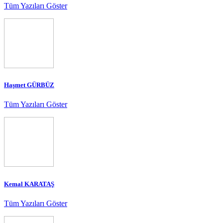
Tüm Yazıları Göster
Haşmet GÜRBÜZ
Tüm Yazıları Göster
Kemal KARATAŞ
Tüm Yazıları Göster