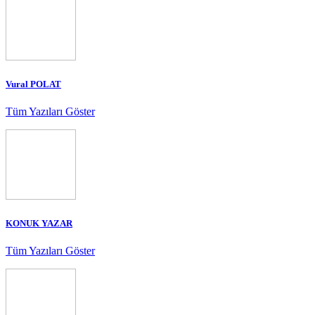
Vural POLAT
Tüm Yazıları Göster
KONUK YAZAR
Tüm Yazıları Göster