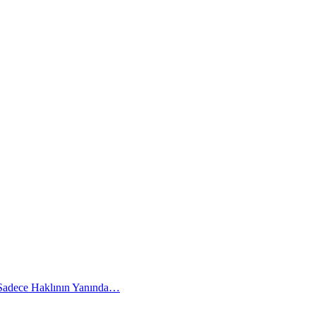
 Sadece Haklının Yanında…