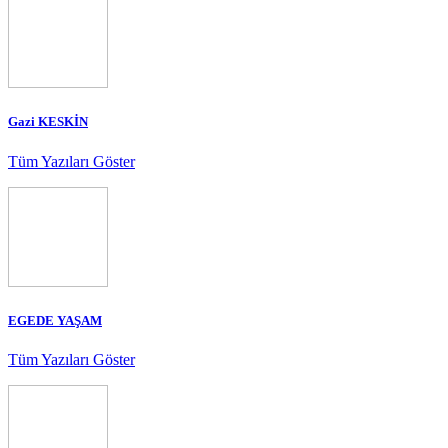
Gazi KESKİN
Tüm Yazıları Göster
EGEDE YAŞAM
Tüm Yazıları Göster