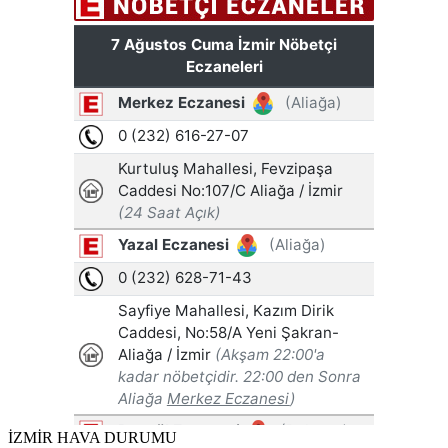
İZMİR HAVA DURUMU