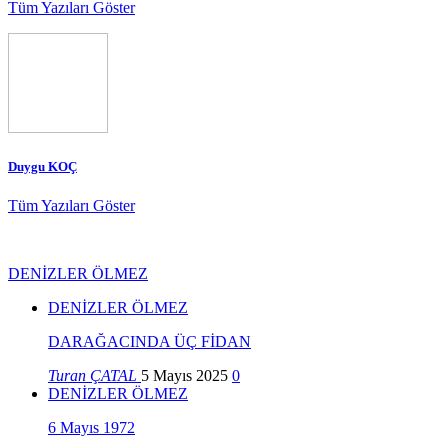
Tüm Yazıları Göster
Duygu KOÇ
Tüm Yazıları Göster
DENİZLER ÖLMEZ
DENİZLER ÖLMEZ
DARAĞACINDA ÜÇ FİDAN
Turan ÇATAL
5 Mayıs 2025
0
DENİZLER ÖLMEZ
6 Mayıs 1972