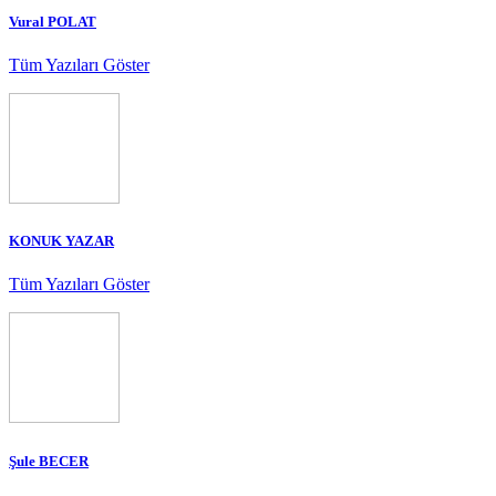
Vural POLAT
Tüm Yazıları Göster
KONUK YAZAR
Tüm Yazıları Göster
Şule BECER