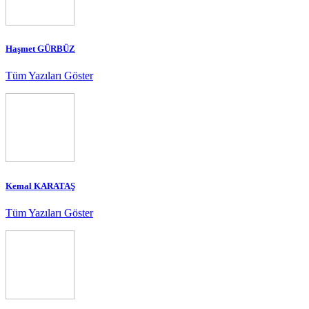
Haşmet GÜRBÜZ
Tüm Yazıları Göster
Kemal KARATAŞ
Tüm Yazıları Göster