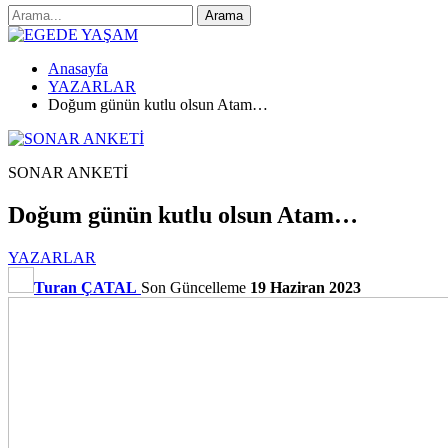
Anasayfa
YAZARLAR
Doğum günün kutlu olsun Atam…
SONAR ANKETİ
Doğum günün kutlu olsun Atam…
YAZARLAR
Turan ÇATAL
Son Güncelleme
19 Haziran 2023