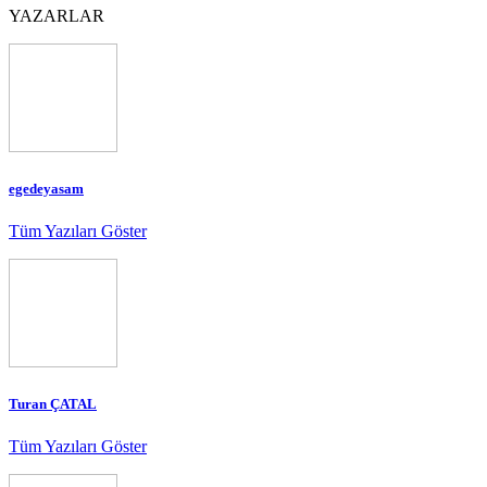
YAZARLAR
egedeyasam
Tüm Yazıları Göster
Turan ÇATAL
Tüm Yazıları Göster