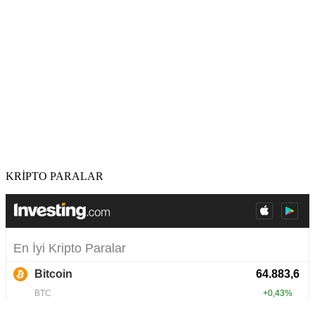
KRİPTO PARALAR