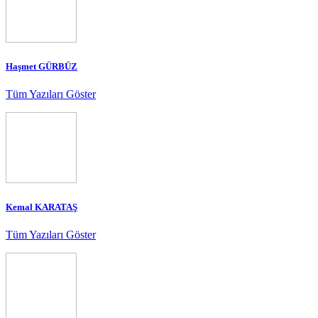
Haşmet GÜRBÜZ
Tüm Yazıları Göster
Kemal KARATAŞ
Tüm Yazıları Göster