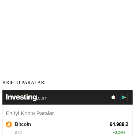
KRİPTO PARALAR