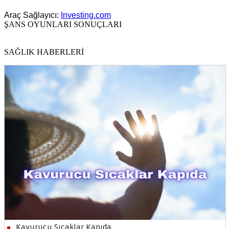
Araç Sağlayıcı:
Investing.com
ŞANS OYUNLARI SONUÇLARI
SAĞLIK HABERLERİ