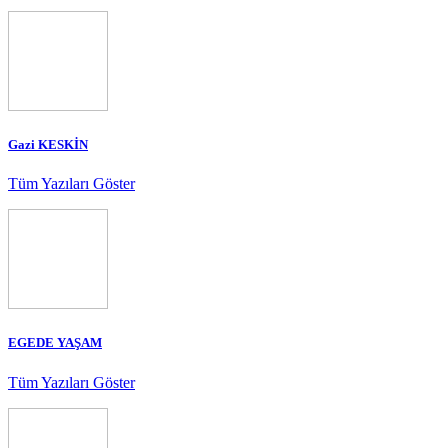
Gazi KESKİN
Tüm Yazıları Göster
EGEDE YAŞAM
Tüm Yazıları Göster