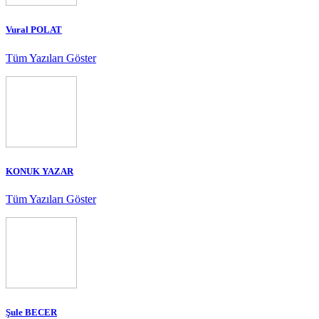
Vural POLAT
Tüm Yazıları Göster
KONUK YAZAR
Tüm Yazıları Göster
Şule BECER