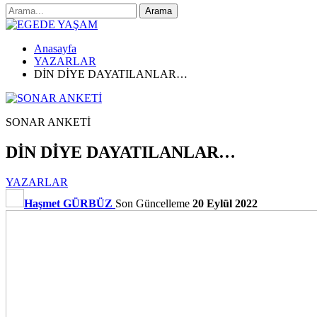
Anasayfa
YAZARLAR
DİN DİYE DAYATILANLAR…
SONAR ANKETİ
DİN DİYE DAYATILANLAR…
YAZARLAR
Haşmet GÜRBÜZ
Son Güncelleme
20 Eylül 2022