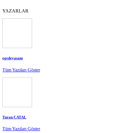
YAZARLAR
egedeyasam
Tüm Yazıları Göster
Turan ÇATAL
Tüm Yazıları Göster