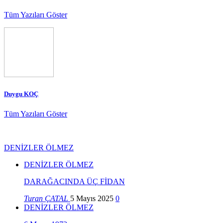
Tüm Yazıları Göster
Duygu KOÇ
Tüm Yazıları Göster
DENİZLER ÖLMEZ
DENİZLER ÖLMEZ
DARAĞACINDA ÜÇ FİDAN
Turan ÇATAL
5 Mayıs 2025
0
DENİZLER ÖLMEZ