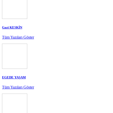
Gazi KESKİN
Tüm Yazıları Göster
EGEDE YAŞAM
Tüm Yazıları Göster