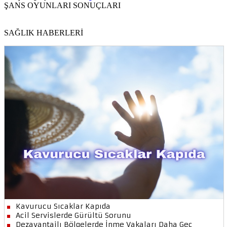
ŞANS OYUNLARI SONUÇLARI
SAĞLIK HABERLERİ