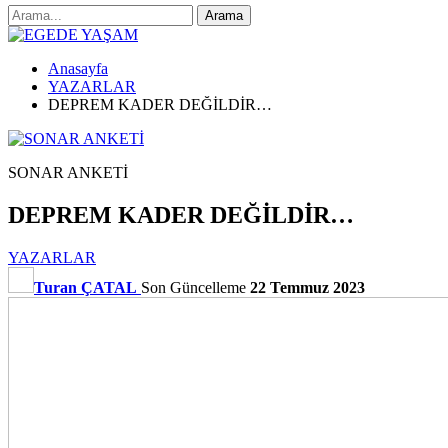
Anasayfa
YAZARLAR
DEPREM KADER DEĞİLDİR…
SONAR ANKETİ
DEPREM KADER DEĞİLDİR…
YAZARLAR
Turan ÇATAL
Son Güncelleme
22 Temmuz 2023