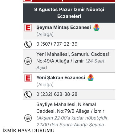
İZMİR HAVA DURUMU