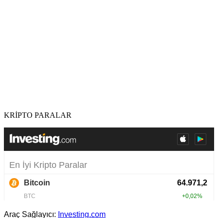
KRİPTO PARALAR
Araç Sağlayıcı:
Investing.com