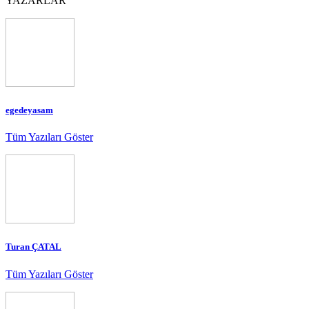
YAZARLAR
egedeyasam
Tüm Yazıları Göster
Turan ÇATAL
Tüm Yazıları Göster