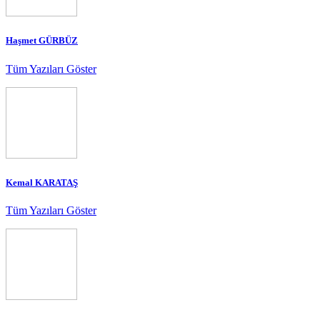
Haşmet GÜRBÜZ
Tüm Yazıları Göster
Kemal KARATAŞ
Tüm Yazıları Göster