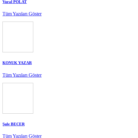
Vural POLAT
Tüm Yazıları Göster
KONUK YAZAR
Tüm Yazıları Göster
Şule BECER
Tüm Yazıları Göster