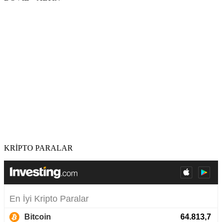
KRİPTO PARALAR