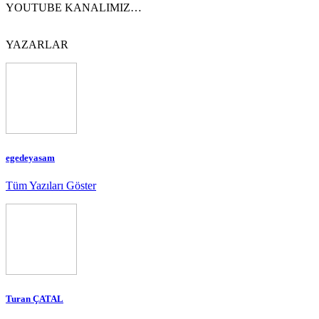
YOUTUBE KANALIMIZ…
YAZARLAR
egedeyasam
Tüm Yazıları Göster
Turan ÇATAL