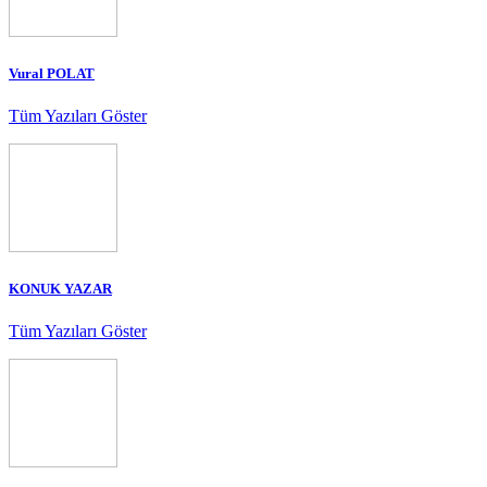
Vural POLAT
Tüm Yazıları Göster
KONUK YAZAR
Tüm Yazıları Göster