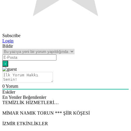
Subscribe
Login
Bildir
0
Yorum
Eskiler
En Yeniler
Beğenilenler
TEMİZLİK HİZMETLERİ…
MİMAR NAMIK TORUN *** ŞİİR KÖŞESİ
İZMİR ETKİNLİKLER