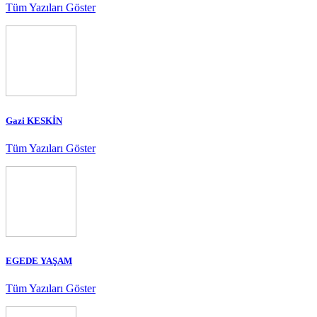
Tüm Yazıları Göster
Gazi KESKİN
Tüm Yazıları Göster
EGEDE YAŞAM
Tüm Yazıları Göster