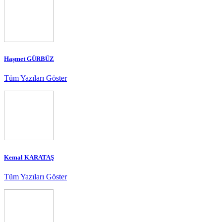
Haşmet GÜRBÜZ
Tüm Yazıları Göster
Kemal KARATAŞ
Tüm Yazıları Göster