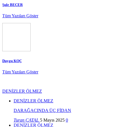
Şule BECER
Tüm Yazıları Göster
Duygu KOÇ
Tüm Yazıları Göster
DENİZLER ÖLMEZ
DENİZLER ÖLMEZ
DARAĞACINDA ÜÇ FİDAN
Turan ÇATAL
5 Mayıs 2025
0
DENİZLER ÖLMEZ