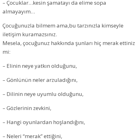
– Çocuklar…kesin şamatayı da elime sopa
almayayım…
Çocuğunuzla bilmem ama,bu tarzınızla kimseyle
iletişim kuramazsınız.
Mesela, çocuğunuz hakkında şunları hiç merak ettiniz
mi:
– Elinin neye yatkın olduğunu,
– Gönlünün neler arzuladığını,
– Dilinin neye uyumlu olduğunu,
– Gözlerinin zevkini,
– Hangi oyunlardan hoşlandığını,
– Neleri “merak” ettiğini,