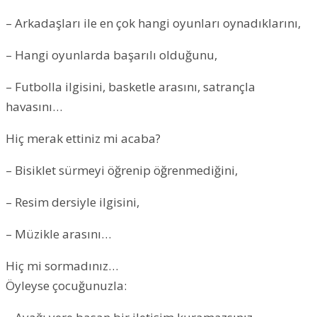
– Arkadaşları ile en çok hangi oyunları oynadıklarını,
– Hangi oyunlarda başarılı olduğunu,
– Futbolla ilgisini, basketle arasını, satrançla
havasını…
Hiç merak ettiniz mi acaba?
– Bisiklet sürmeyi öğrenip öğrenmediğini,
– Resim dersiyle ilgisini,
– Müzikle arasını…
Hiç mi sormadınız…
Öyleyse çocuğunuzla: