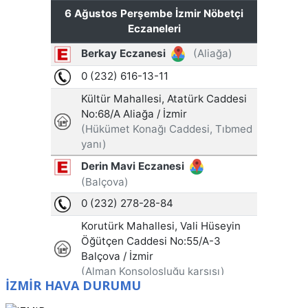
İZMİR HAVA DURUMU