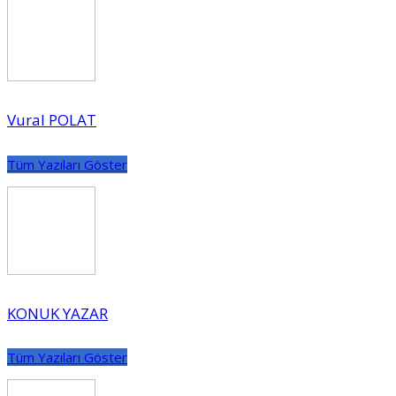
Vural POLAT
Tüm Yazıları Göster
KONUK YAZAR
Tüm Yazıları Göster