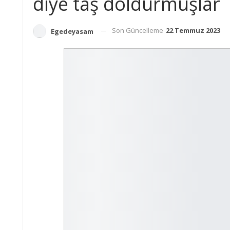
diye taş doldurmuşlar
Son Güncelleme
22 Temmuz 2023
Egedeyasam