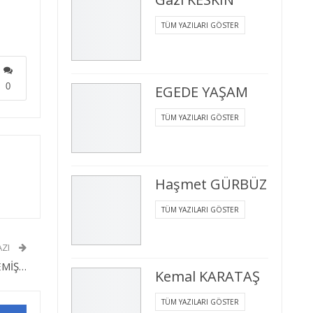
TÜM YAZILARI GÖSTER
0
EGEDE YAŞAM
TÜM YAZILARI GÖSTER
Haşmet GÜRBÜZ
TÜM YAZILARI GÖSTER
AZI
EMİŞ…
Kemal KARATAŞ
TÜM YAZILARI GÖSTER