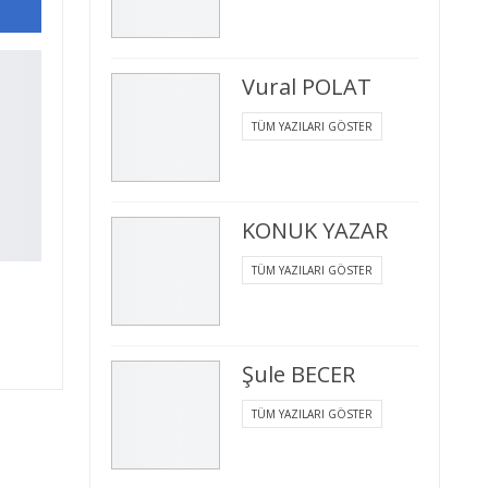
Vural POLAT
TÜM YAZILARI GÖSTER
KONUK YAZAR
TÜM YAZILARI GÖSTER
Şule BECER
TÜM YAZILARI GÖSTER