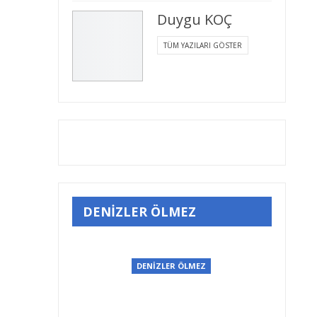
Duygu KOÇ
TÜM YAZILARI GÖSTER
DENİZLER ÖLMEZ
DENİZLER ÖLMEZ