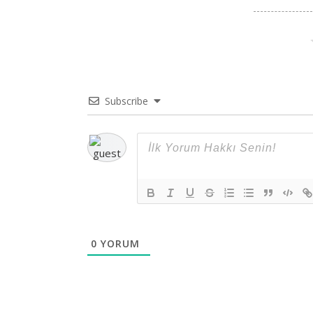
Subscribe
0
YORUM