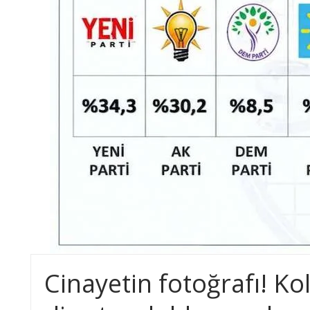
Cinayetin fotoğrafı! Ko