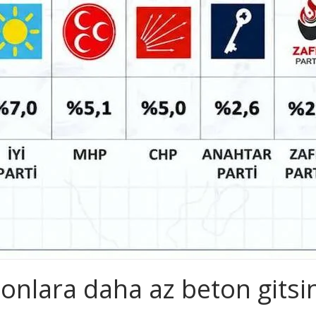
lonlara daha az beton gitsi