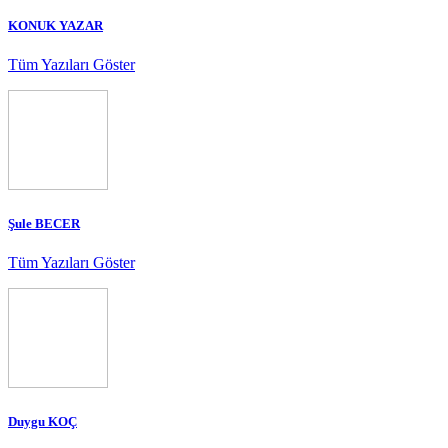
KONUK YAZAR
Tüm Yazıları Göster
Şule BECER
Tüm Yazıları Göster
Duygu KOÇ