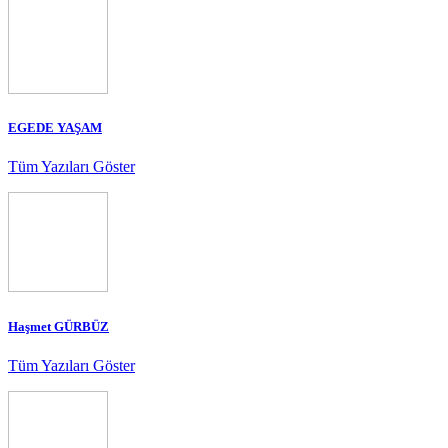
EGEDE YAŞAM
Tüm Yazıları Göster
Haşmet GÜRBÜZ
Tüm Yazıları Göster