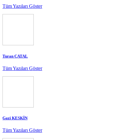
Tüm Yazıları Göster
Turan ÇATAL
Tüm Yazıları Göster
Gazi KESKİN
Tüm Yazıları Göster