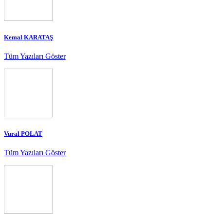
Kemal KARATAŞ
Tüm Yazıları Göster
Vural POLAT
Tüm Yazıları Göster