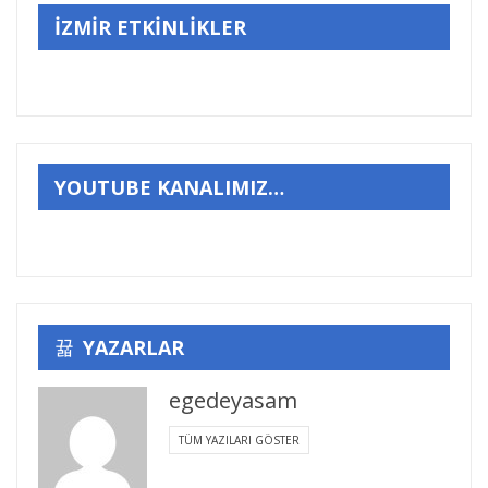
İZMİR ETKİNLİKLER
YOUTUBE KANALIMIZ…
YAZARLAR
egedeyasam
TÜM YAZILARI GÖSTER