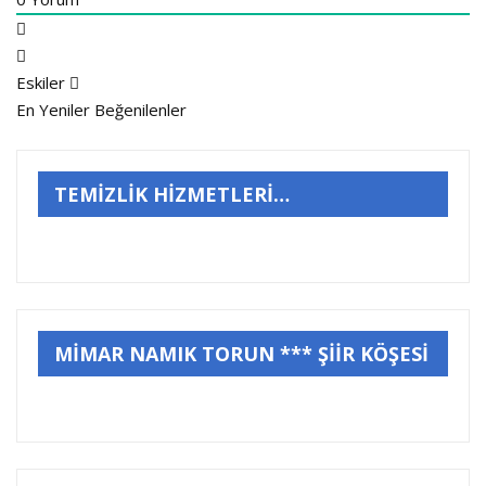
Eskiler
En Yeniler
Beğenilenler
TEMİZLİK HİZMETLERİ…
MİMAR NAMIK TORUN *** ŞİİR KÖŞESİ