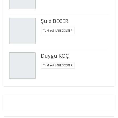
Şule BECER
TÜM YAZILARI GÖSTER
Duygu KOÇ
TÜM YAZILARI GÖSTER