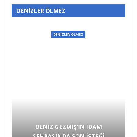
DENİZLER ÖLMEZ
DENİZLER ÖLMEZ
HARUN KARADENİZ