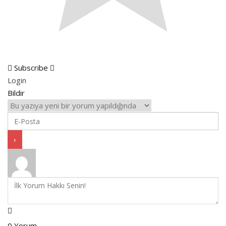
Subscribe
Login
Bildir
0
Yorum