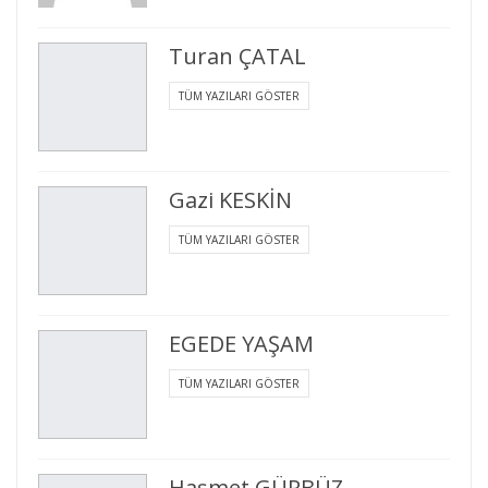
Turan ÇATAL
TÜM YAZILARI GÖSTER
Gazi KESKİN
TÜM YAZILARI GÖSTER
EGEDE YAŞAM
TÜM YAZILARI GÖSTER
Haşmet GÜRBÜZ