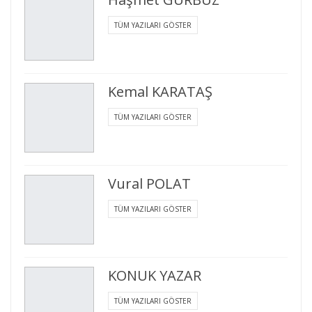
TÜM YAZILARI GÖSTER
Kemal KARATAŞ
TÜM YAZILARI GÖSTER
Vural POLAT
TÜM YAZILARI GÖSTER
KONUK YAZAR
TÜM YAZILARI GÖSTER