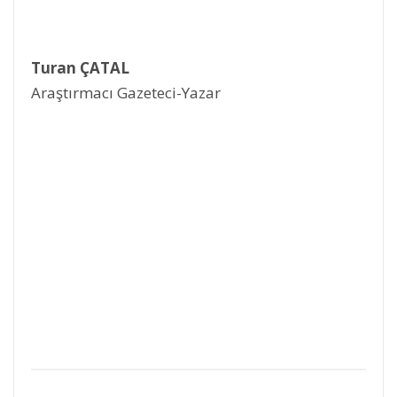
Turan ÇATAL
Araştırmacı Gazeteci-Yazar