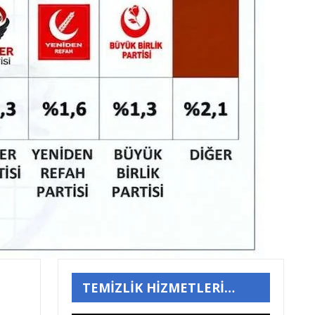
TEMİZLİK HİZMETLERİ…