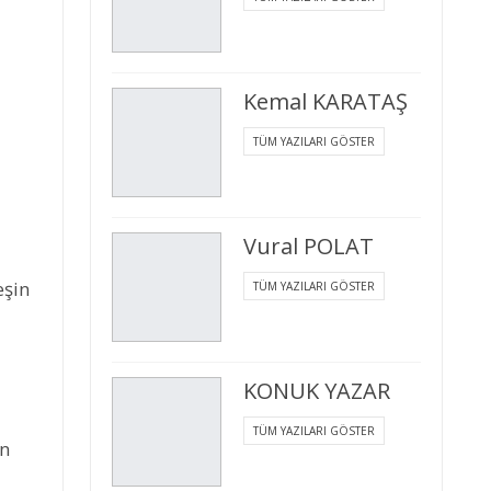
Kemal KARATAŞ
TÜM YAZILARI GÖSTER
Vural POLAT
eşin
TÜM YAZILARI GÖSTER
KONUK YAZAR
TÜM YAZILARI GÖSTER
en