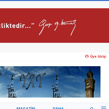
Üye Girişi
MAGAZİN
DAHA