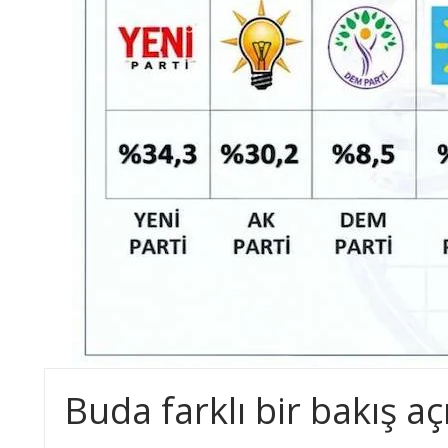
Buda farklı bir bakış açı