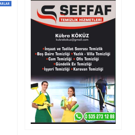
ARLAR