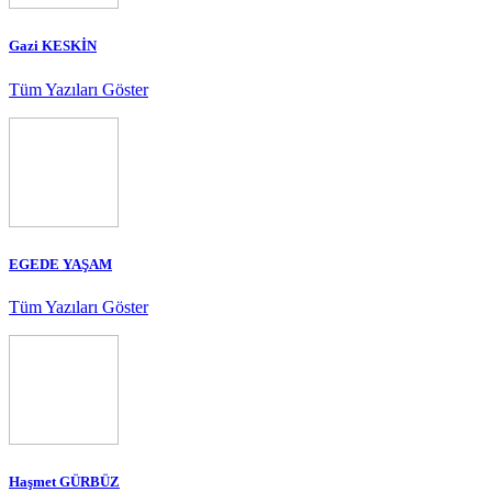
Gazi KESKİN
Tüm Yazıları Göster
EGEDE YAŞAM
Tüm Yazıları Göster
Haşmet GÜRBÜZ