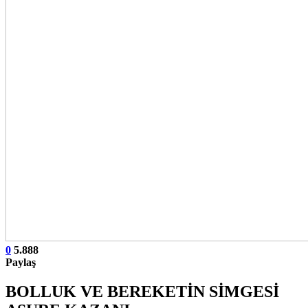
0
5.888
Paylaş
BOLLUK VE BEREKETİN SİMGESİ