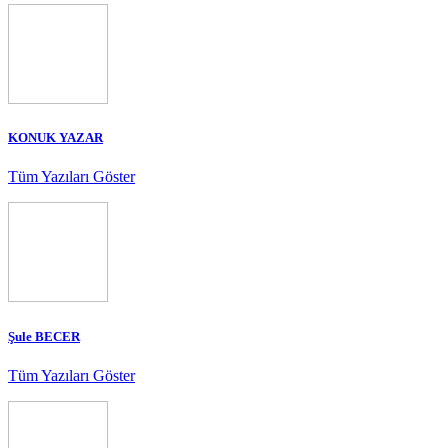
KONUK YAZAR
Tüm Yazıları Göster
Şule BECER
Tüm Yazıları Göster