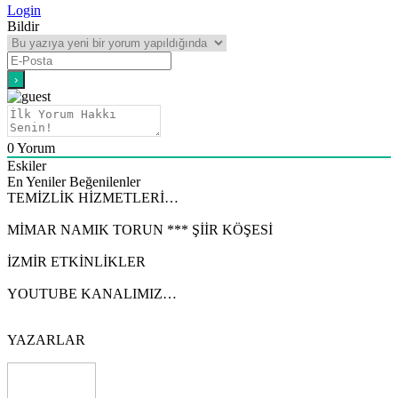
Login
Bildir
0
Yorum
Eskiler
En Yeniler
Beğenilenler
TEMİZLİK HİZMETLERİ…
MİMAR NAMIK TORUN *** ŞİİR KÖŞESİ
İZMİR ETKİNLİKLER
YOUTUBE KANALIMIZ…
YAZARLAR