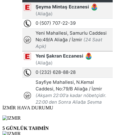
İZMİR HAVA DURUMU
5 GÜNLÜK TAHMİN