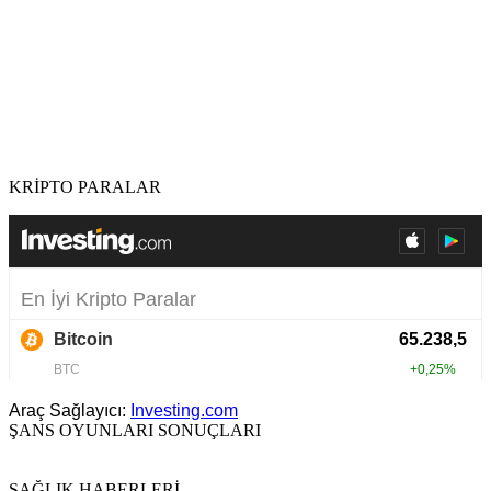
KRİPTO PARALAR
Araç Sağlayıcı:
Investing.com
ŞANS OYUNLARI SONUÇLARI
SAĞLIK HABERLERİ