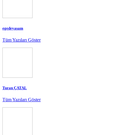
egedeyasam
Tüm Yazıları Göster
Turan ÇATAL
Tüm Yazıları Göster