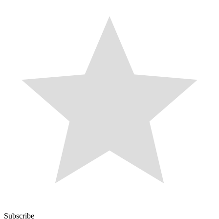
Subscribe