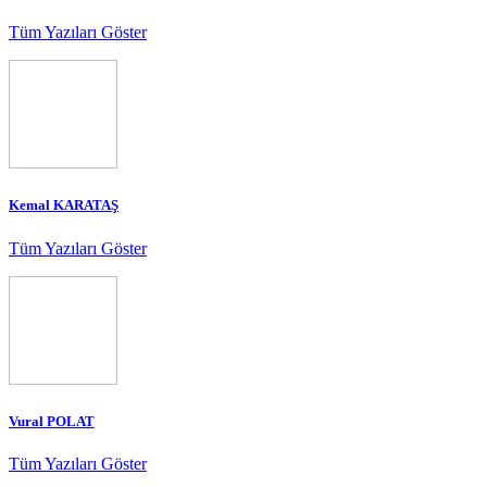
Tüm Yazıları Göster
Kemal KARATAŞ
Tüm Yazıları Göster
Vural POLAT
Tüm Yazıları Göster