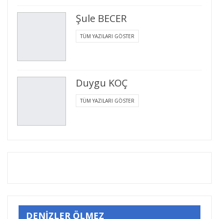
Şule BECER
TÜM YAZILARI GÖSTER
Duygu KOÇ
TÜM YAZILARI GÖSTER
DENİZLER ÖLMEZ