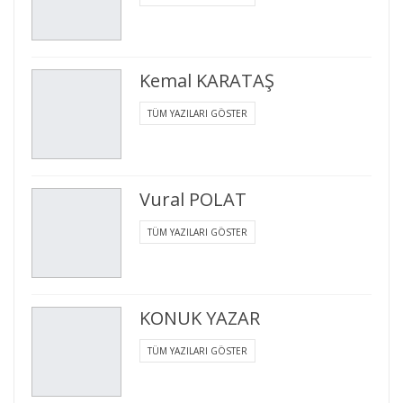
Kemal KARATAŞ
TÜM YAZILARI GÖSTER
Vural POLAT
TÜM YAZILARI GÖSTER
KONUK YAZAR
TÜM YAZILARI GÖSTER