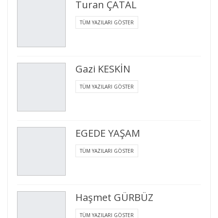
Turan ÇATAL
TÜM YAZILARI GÖSTER
Gazi KESKİN
TÜM YAZILARI GÖSTER
EGEDE YAŞAM
TÜM YAZILARI GÖSTER
Haşmet GÜRBÜZ
TÜM YAZILARI GÖSTER