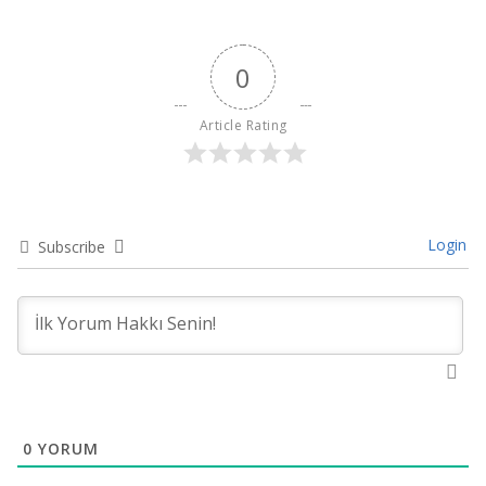
0
Article Rating
Login
Subscribe
0
YORUM