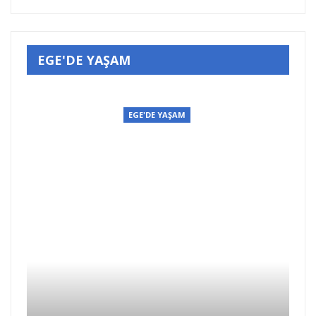
EGE'DE YAŞAM
EGE'DE YAŞAM