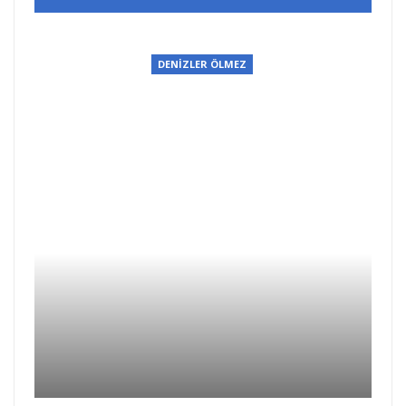
DENİZLER ÖLMEZ