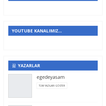
YOUTUBE KANALIMIZ…
YAZARLAR
egedeyasam
TÜM YAZILARI GÖSTER