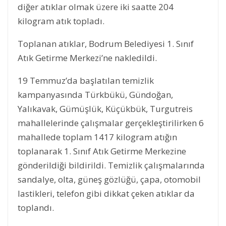
diğer atıklar olmak üzere iki saatte 204
kilogram atık topladı.
Toplanan atıklar, Bodrum Belediyesi 1. Sınıf
Atık Getirme Merkezi’ne nakledildi.
19 Temmuz’da başlatılan temizlik
kampanyasında Türkbükü, Gündoğan,
Yalıkavak, Gümüşlük, Küçükbük, Turgutreis
mahallelerinde çalışmalar gerçekleştirilirken 6
mahallede toplam 1417 kilogram atığın
toplanarak 1. Sınıf Atık Getirme Merkezine
gönderildiği bildirildi. Temizlik çalışmalarında
sandalye, olta, güneş gözlüğü, çapa, otomobil
lastikleri, telefon gibi dikkat çeken atıklar da
toplandı.