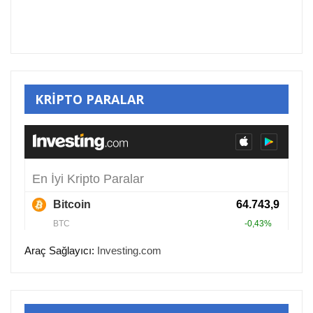
KRİPTO PARALAR
Araç Sağlayıcı:
Investing.com