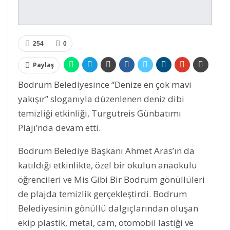
254
0
Paylaş
Bodrum Belediyesince “Denize en çok mavi
yakışır” sloganıyla düzenlenen deniz dibi
temizliği etkinliği, Turgutreis Günbatımı
Plajı’nda devam etti.
Bodrum Belediye Başkanı Ahmet Aras’ın da
katıldığı etkinlikte, özel bir okulun anaokulu
öğrencileri ve Mis Gibi Bir Bodrum gönüllüleri
de plajda temizlik gerçekleştirdi. Bodrum
Belediyesinin gönüllü dalgıçlarından oluşan
ekip plastik, metal, cam, otomobil lastiği ve