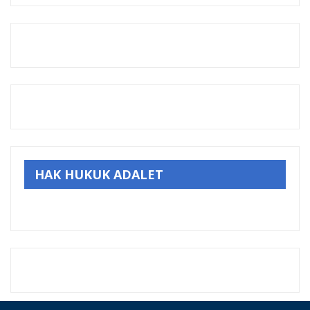
HAK HUKUK ADALET