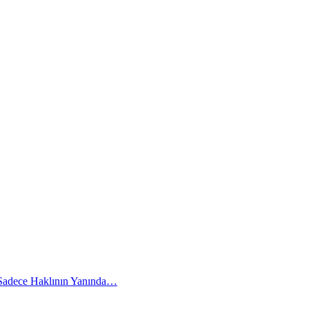
 Sadece Haklının Yanında…