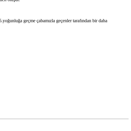
 5.yoğunluğa geçme çabamızla geçenler tarafından bir daha