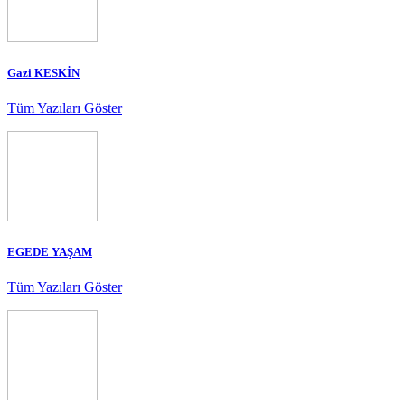
Gazi KESKİN
Tüm Yazıları Göster
EGEDE YAŞAM
Tüm Yazıları Göster