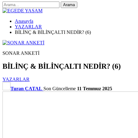
Anasayfa
YAZARLAR
BİLİNÇ & BİLİNÇALTI NEDİR? (6)
SONAR ANKETİ
BİLİNÇ & BİLİNÇALTI NEDİR? (6)
YAZARLAR
Turan ÇATAL
Son Güncelleme
11 Temmuz 2025