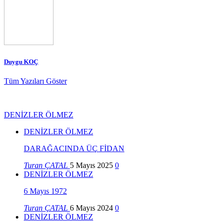
Duygu KOÇ
Tüm Yazıları Göster
DENİZLER ÖLMEZ
DENİZLER ÖLMEZ
DARAĞACINDA ÜÇ FİDAN
Turan ÇATAL
5 Mayıs 2025
0
DENİZLER ÖLMEZ
6 Mayıs 1972
Turan ÇATAL
6 Mayıs 2024
0
DENİZLER ÖLMEZ