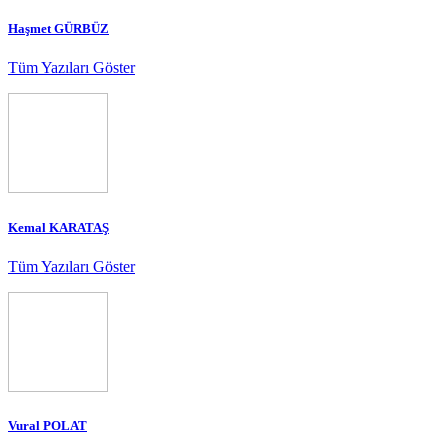
Haşmet GÜRBÜZ
Tüm Yazıları Göster
Kemal KARATAŞ
Tüm Yazıları Göster
Vural POLAT