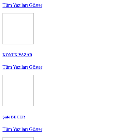
Tüm Yazıları Göster
KONUK YAZAR
Tüm Yazıları Göster
Şule BECER
Tüm Yazıları Göster