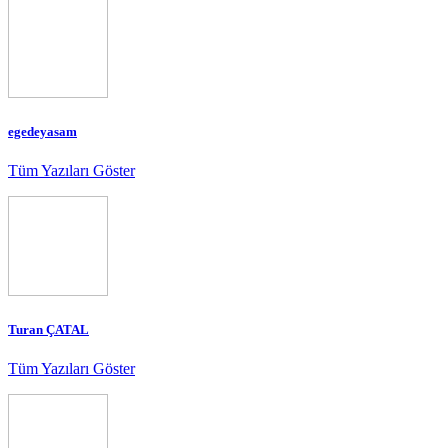
egedeyasam
Tüm Yazıları Göster
Turan ÇATAL
Tüm Yazıları Göster