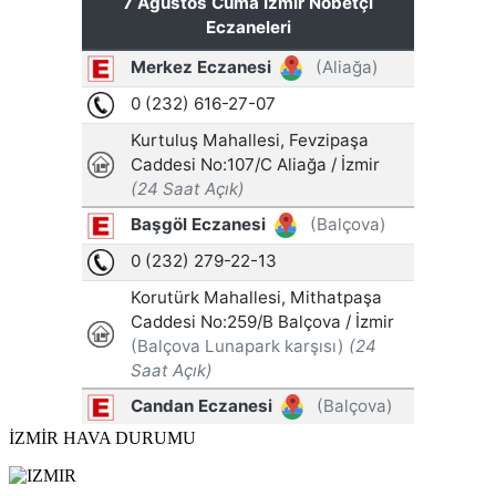
İZMİR HAVA DURUMU