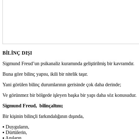
BİLİNÇ DIŞI
Sigmund Freud’un psikanaliz kuramında geliştirilmiş bir kavramdır.
Buna göre bilinç yapısı, ikili bir nitelik taşır.
Yani görülen bilinç durumlarının gerisinde çok daha derinde;
Ve görünmez bir bölgede işleyen başka bir yapı daha söz konusudur.
Sigmund Freud, bilinçaltını;
Bir kişinin bilinçli farkındalığının dışında,
▪ Duyguların,
▪ Dürtülerin,
▪ Anıların,