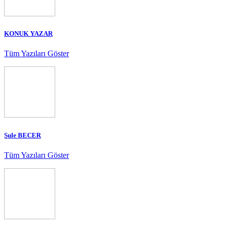
KONUK YAZAR
Tüm Yazıları Göster
Şule BECER
Tüm Yazıları Göster