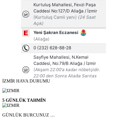
İZMİR HAVA DURUMU
5 GÜNLÜK TAHMİN
GÜNLÜK BURCUNUZ …