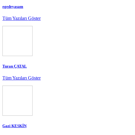
egedeyasam
Tüm Yazıları Göster
Turan ÇATAL
Tüm Yazıları Göster
Gazi KESKİN