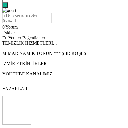
0
Yorum
Eskiler
En Yeniler
Beğenilenler
TEMİZLİK HİZMETLERİ…
MİMAR NAMIK TORUN *** ŞİİR KÖŞESİ
İZMİR ETKİNLİKLER
YOUTUBE KANALIMIZ…
YAZARLAR