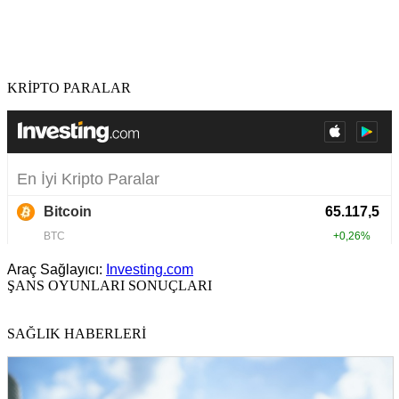
KRİPTO PARALAR
Araç Sağlayıcı:
Investing.com
ŞANS OYUNLARI SONUÇLARI
SAĞLIK HABERLERİ