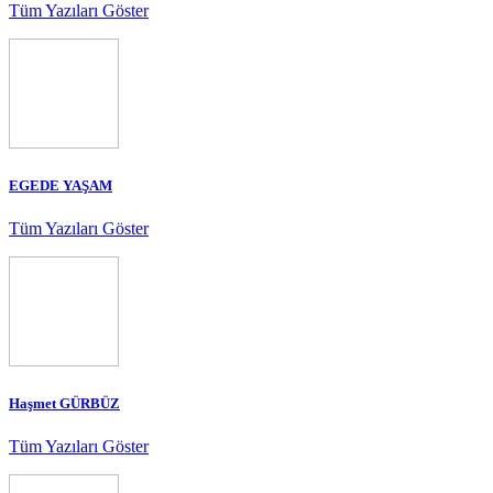
Tüm Yazıları Göster
EGEDE YAŞAM
Tüm Yazıları Göster
Haşmet GÜRBÜZ
Tüm Yazıları Göster