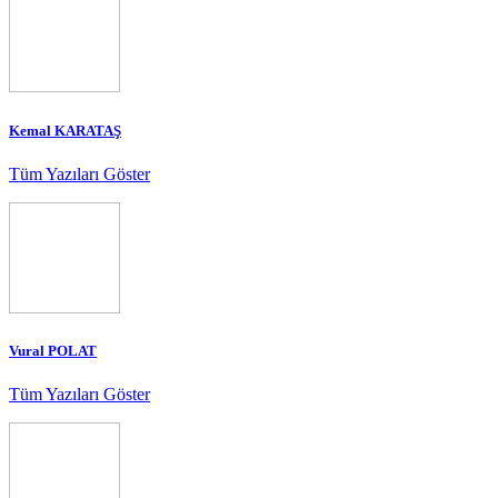
Kemal KARATAŞ
Tüm Yazıları Göster
Vural POLAT
Tüm Yazıları Göster