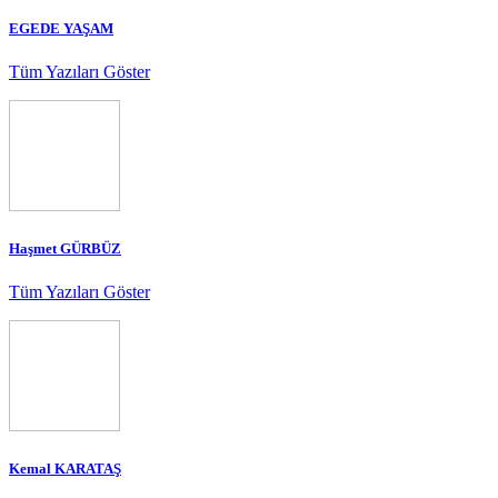
EGEDE YAŞAM
Tüm Yazıları Göster
Haşmet GÜRBÜZ
Tüm Yazıları Göster
Kemal KARATAŞ