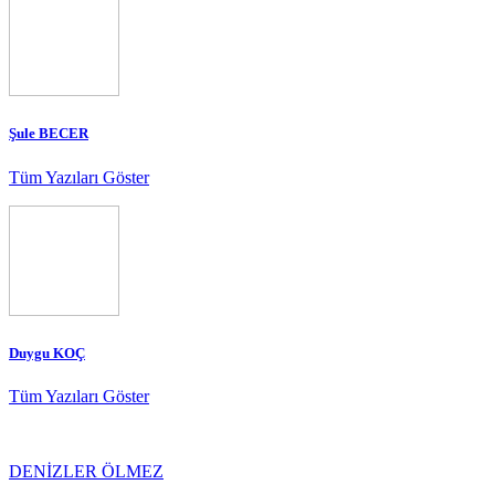
Şule BECER
Tüm Yazıları Göster
Duygu KOÇ
Tüm Yazıları Göster
DENİZLER ÖLMEZ