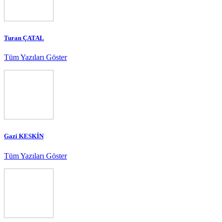
Turan ÇATAL
Tüm Yazıları Göster
Gazi KESKİN
Tüm Yazıları Göster