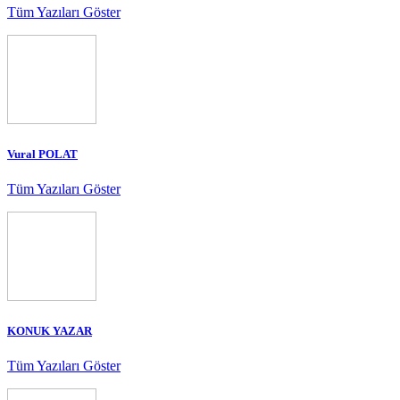
Tüm Yazıları Göster
Vural POLAT
Tüm Yazıları Göster
KONUK YAZAR
Tüm Yazıları Göster