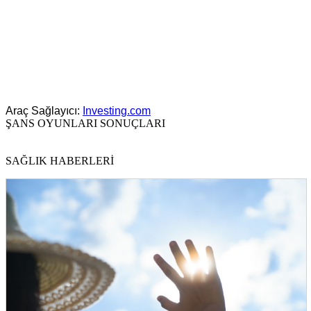
Araç Sağlayıcı:
Investing.com
ŞANS OYUNLARI SONUÇLARI
SAĞLIK HABERLERİ