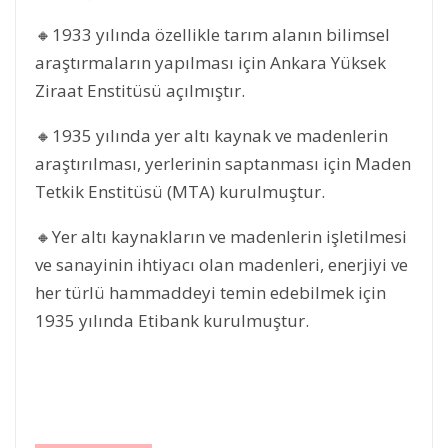
🔸1933 yılında özellikle tarım alanın bilimsel
araştırmaların yapılması için Ankara Yüksek
Ziraat Enstitüsü açılmıştır.
🔸1935 yılında yer altı kaynak ve madenlerin
araştırılması, yerlerinin saptanması için Maden
Tetkik Enstitüsü (MTA) kurulmuştur.
🔸Yer altı kaynakların ve madenlerin işletilmesi
ve sanayinin ihtiyacı olan madenleri, enerjiyi ve
her türlü hammaddeyi temin edebilmek için
1935 yılında Etibank kurulmuştur.