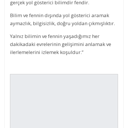
gerçek yol gösterici bilimdir fendir.
Bilim ve fennin dışında yol gösterici aramak
aymazlık, bilgisizlik, doğru yoldan çıkmışlıktır.
Yalnız bilimin ve fennin yaşadığımız her
dakikadaki evrelerinin gelişimini anlamak ve
ilerlemelerini izlemek koşuldur.”