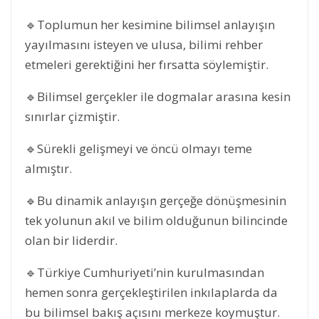
🔹Toplumun her kesimine bilimsel anlayışın
yayılmasını isteyen ve ulusa, bilimi rehber
etmeleri gerektiğini her fırsatta söylemiştir.
🔹Bilimsel gerçekler ile dogmalar arasına kesin
sınırlar çizmiştir.
🔹Sürekli gelişmeyi ve öncü olmayı teme
almıştır.
🔹Bu dinamik anlayışın gerçeğe dönüşmesinin
tek yolunun akıl ve bilim olduğunun bilincinde
olan bir liderdir.
🔹Türkiye Cumhuriyeti’nin kurulmasından
hemen sonra gerçekleştirilen inkılaplarda da
bu bilimsel bakış açısını merkeze koymuştur.