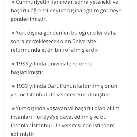
🔸Cumhuriyetin ilanından sonra yetenekli ve
başarılı öğrenciler yurt dışına eğitim görmeye
gönderilmiştir.
🔸Yurt dışına gönderilen bu öğrenciler daha
sonra gerçekleşecek olan üniversite
reformunda etkin bir rol almışlardır.
🔸1933 yılında üniversite reformu
başlatılmıştır.
🔸1933 yılında Darülfünun kaldırılmış onun
yerine İstanbul Üniversitesi kurulmuştur.
🔸Yurt dışında yaşayan ve başarılı olan bilim
insanları Türkiye’ye davet edilmiş ve bu
insanlar İstanbul Üniversitesi’nde istihdam
edilmiştir.