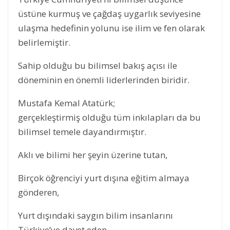
üstüne kurmuş ve çağdaş uygarlık seviyesine
ulaşma hedefinin yolunu ise ilim ve fen olarak
belirlemiştir.
Sahip olduğu bu bilimsel bakış açısı ile
döneminin en önemli liderlerinden biridir.
Mustafa Kemal Atatürk;
gerçekleştirmiş olduğu tüm inkılapları da bu
bilimsel temele dayandırmıştır.
Aklı ve bilimi her şeyin üzerine tutan,
Birçok öğrenciyi yurt dışına eğitim almaya
gönderen,
Yurt dışındaki saygın bilim insanlarını
Türkiye’ye davet eden,