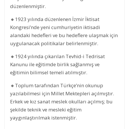
düzenlenmiştir.
🔸1923 yılında düzenlenen İzmir İktisat
Kongresi’nde yeni cumhuriyetin iktisadi
alandaki hedefleri ve bu hedeflere ulaşmak için
uygulanacak politikalar belirlenmiştir.
🔸1924 yılında çıkarılan Tevhid-i Tedrisat
Kanunu ile eğitimde birlik sağlanmış ve
eğitimin bilimsel temeli atılmıştır.
🔸Toplum tarafından Türkçe’nin okunup
yazılabilmesi için Millet Mektepleri açılmıştır.
Erkek ve kız sanat meslek okulları açılmış; bu
şekilde teknik ve mesleki eğitim
yaygınlaştırılmak istenmiştir.