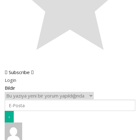
Subscribe
Login
Bildir