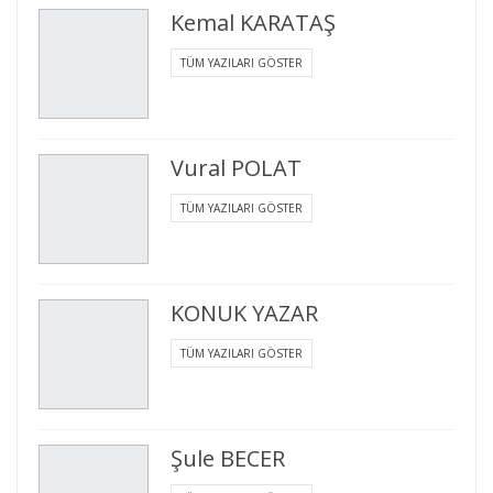
Kemal KARATAŞ
TÜM YAZILARI GÖSTER
Vural POLAT
TÜM YAZILARI GÖSTER
KONUK YAZAR
TÜM YAZILARI GÖSTER
Şule BECER