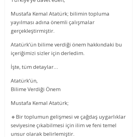
Mustafa Kemal Atatürk; bilimin topluma
yayılması adına önemli çalışmalar
gerçekleştirmiştir.
Atatürk’ün bilime verdiği önem hakkındaki bu
içeriğimizi sizler için derledim.
İşte, tüm detaylar…
Atatürk’ün,
Bilime Verdiği Önem
Mustafa Kemal Atatürk;
🔹Bir toplumun gelişmesi ve çağdaş uygarlıklar
seviyesine çıkabilmesi için ilim ve feni temel
unsur olarak belirlemiştir.