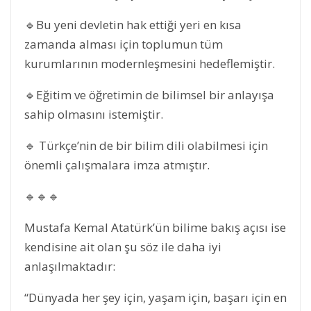
🔹Bu yeni devletin hak ettiği yeri en kısa
zamanda alması için toplumun tüm
kurumlarının modernleşmesini hedeflemiştir.
🔹Eğitim ve öğretimin de bilimsel bir anlayışa
sahip olmasını istemiştir.
🔹 Türkçe’nin de bir bilim dili olabilmesi için
önemli çalışmalara imza atmıştır.
🔹🔹🔹
Mustafa Kemal Atatürk’ün bilime bakış açısı ise
kendisine ait olan şu söz ile daha iyi
anlaşılmaktadır:
“Dünyada her şey için, yaşam için, başarı için en