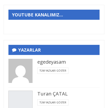
YOUTUBE KANALIMIZ…
YAZARLAR
egedeyasam
TÜM YAZILARI GÖSTER
Turan ÇATAL
TÜM YAZILARI GÖSTER