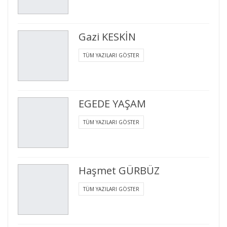
Gazi KESKİN
TÜM YAZILARI GÖSTER
EGEDE YAŞAM
TÜM YAZILARI GÖSTER
Haşmet GÜRBÜZ
TÜM YAZILARI GÖSTER