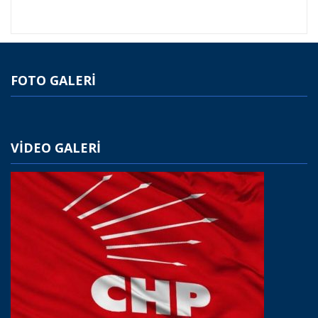
FOTO GALERİ
VİDEO GALERİ