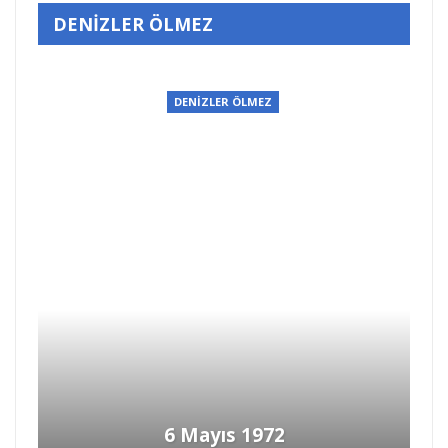
DENİZLER ÖLMEZ
DENİZLER ÖLMEZ
6 Mayıs 1972