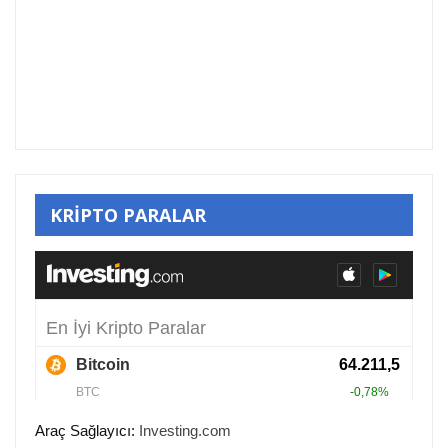
KRİPTO PARALAR
Araç Sağlayıcı:
Investing.com