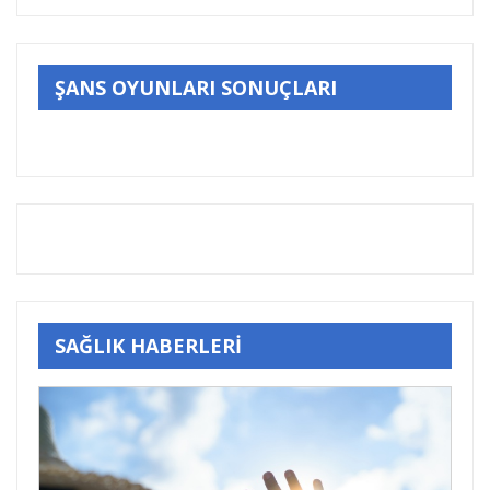
ŞANS OYUNLARI SONUÇLARI
SAĞLIK HABERLERİ