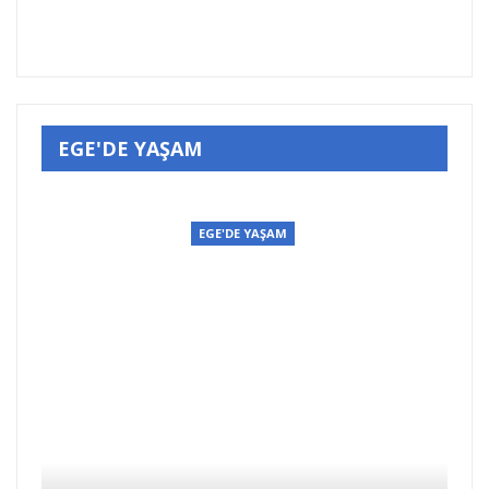
EGE'DE YAŞAM
EGE'DE YAŞAM