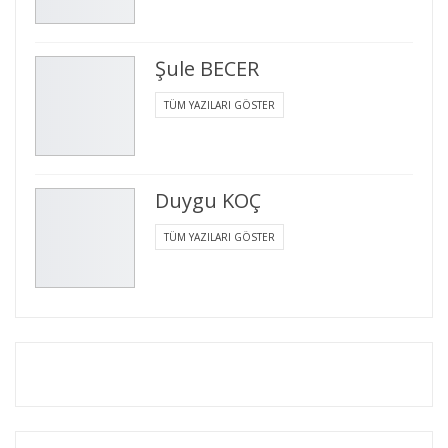
Şule BECER
TÜM YAZILARI GÖSTER
Duygu KOÇ
TÜM YAZILARI GÖSTER