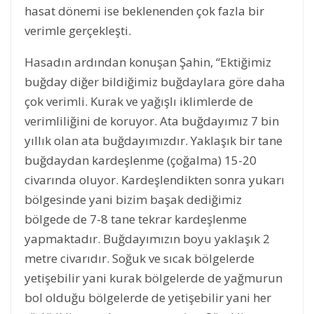
hasat dönemi ise beklenenden çok fazla bir
verimle gerçekleşti.
Hasadın ardından konuşan Şahin, “Ektiğimiz
buğday diğer bildiğimiz buğdaylara göre daha
çok verimli. Kurak ve yağışlı iklimlerde de
verimliliğini de koruyor. Ata buğdayımız 7 bin
yıllık olan ata buğdayımızdır. Yaklaşık bir tane
buğdaydan kardeşlenme (çoğalma) 15-20
civarında oluyor. Kardeşlendikten sonra yukarı
bölgesinde yani bizim başak dediğimiz
bölgede de 7-8 tane tekrar kardeşlenme
yapmaktadır. Buğdayımızın boyu yaklaşık 2
metre civarıdır. Soğuk ve sıcak bölgelerde
yetişebilir yani kurak bölgelerde de yağmurun
bol olduğu bölgelerde de yetişebilir yani her