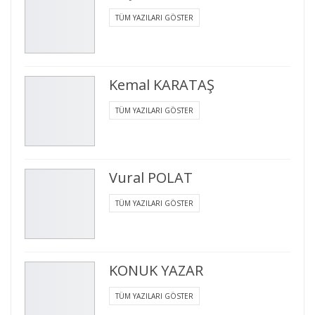
TÜM YAZILARI GÖSTER
Kemal KARATAŞ
TÜM YAZILARI GÖSTER
Vural POLAT
TÜM YAZILARI GÖSTER
KONUK YAZAR
TÜM YAZILARI GÖSTER