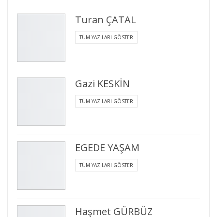
Turan ÇATAL
TÜM YAZILARI GÖSTER
Gazi KESKİN
TÜM YAZILARI GÖSTER
EGEDE YAŞAM
TÜM YAZILARI GÖSTER
Haşmet GÜRBÜZ