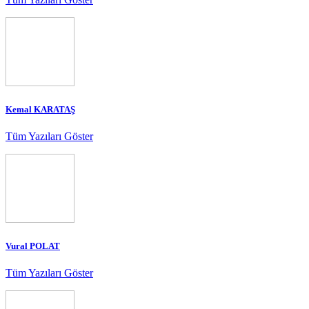
Kemal KARATAŞ
Tüm Yazıları Göster
Vural POLAT
Tüm Yazıları Göster