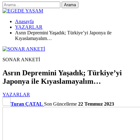
Anasayfa
YAZARLAR
Asrın Depremini Yaşadık; Türkiye’yi Japonya ile
Kıyaslamayalım…
SONAR ANKETİ
Asrın Depremini Yaşadık; Türkiye’yi
Japonya ile Kıyaslamayalım…
YAZARLAR
Turan ÇATAL
Son Güncelleme
22 Temmuz 2023