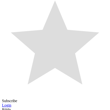
Subscribe
Login
Bildir