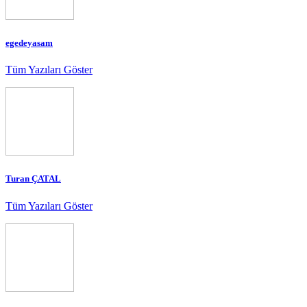
egedeyasam
Tüm Yazıları Göster
Turan ÇATAL
Tüm Yazıları Göster