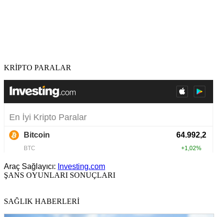
KRİPTO PARALAR
Araç Sağlayıcı:
Investing.com
ŞANS OYUNLARI SONUÇLARI
SAĞLIK HABERLERİ