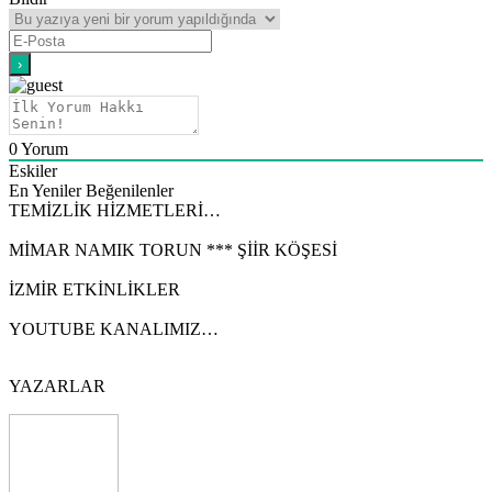
0
Yorum
Eskiler
En Yeniler
Beğenilenler
TEMİZLİK HİZMETLERİ…
MİMAR NAMIK TORUN *** ŞİİR KÖŞESİ
İZMİR ETKİNLİKLER
YOUTUBE KANALIMIZ…
YAZARLAR