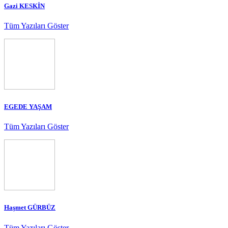
Gazi KESKİN
Tüm Yazıları Göster
EGEDE YAŞAM
Tüm Yazıları Göster
Haşmet GÜRBÜZ
Tüm Yazıları Göster