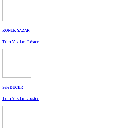
KONUK YAZAR
Tüm Yazıları Göster
Şule BECER
Tüm Yazıları Göster