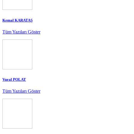
Kemal KARATAŞ
Tüm Yazıları Göster
Vural POLAT
Tüm Yazıları Göster