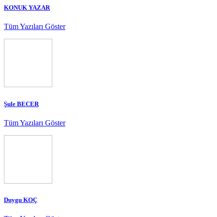
KONUK YAZAR
Tüm Yazıları Göster
Şule BECER
Tüm Yazıları Göster
Duygu KOÇ