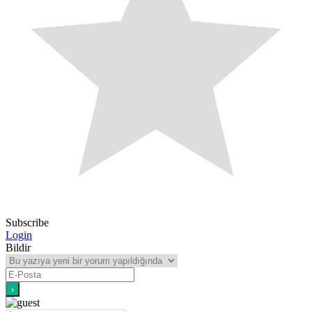
Subscribe
Login
Bildir