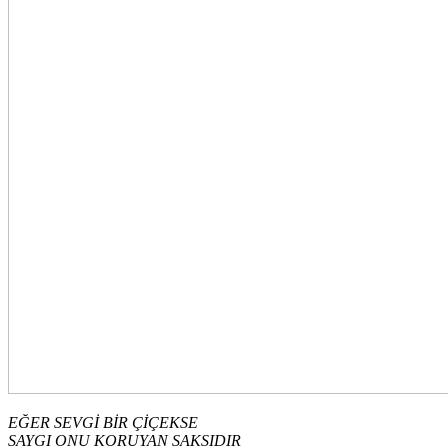
EĞER SEVGİ BİR ÇİÇEKSE
SAYGI ONU KORUYAN SAKSIDIR