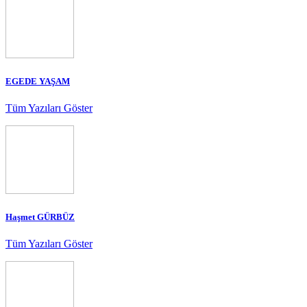
EGEDE YAŞAM
Tüm Yazıları Göster
Haşmet GÜRBÜZ
Tüm Yazıları Göster