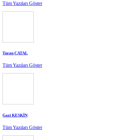
Tüm Yazıları Göster
Turan ÇATAL
Tüm Yazıları Göster
Gazi KESKİN
Tüm Yazıları Göster