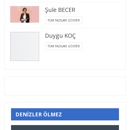
Şule BECER
TÜM YAZILARI GÖSTER
Duygu KOÇ
TÜM YAZILARI GÖSTER
DENİZLER ÖLMEZ