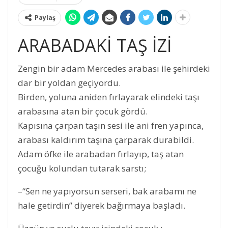
Paylaş
ARABADAKİ TAŞ İZİ
Zengin bir adam Mercedes arabası ile şehirdeki
dar bir yoldan geçiyordu.
Birden, yoluna aniden fırlayarak elindeki taşı
arabasına atan bir çocuk gördü.
Kapısına çarpan taşın sesi ile ani fren yapınca,
arabası kaldırım taşına çarparak durabildi.
Adam öfke ile arabadan fırlayıp, taş atan
çocuğu kolundan tutarak sarstı;
–“Sen ne yapıyorsun serseri, bak arabamı ne
hale getirdin” diyerek bağırmaya başladı.