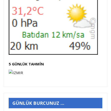
5 GÜNLÜK TAHMİN
GÜNLÜK BURCUNUZ …