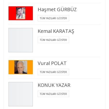
Haşmet GÜRBÜZ
TÜM YAZILARI GÖSTER
Kemal KARATAŞ
TÜM YAZILARI GÖSTER
Vural POLAT
TÜM YAZILARI GÖSTER
KONUK YAZAR
TÜM YAZILARI GÖSTER