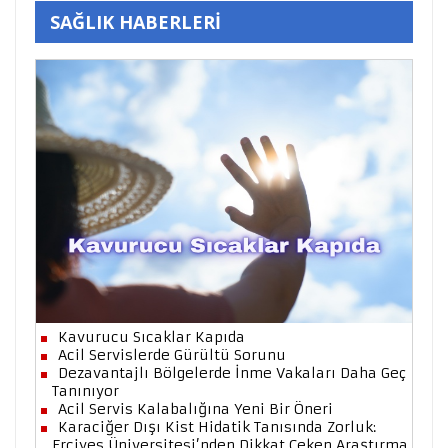
SAĞLIK HABERLERİ