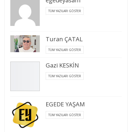
egedeyasam
TÜM YAZILARI GÖSTER
Turan ÇATAL
TÜM YAZILARI GÖSTER
Gazi KESKİN
TÜM YAZILARI GÖSTER
EGEDE YAŞAM
TÜM YAZILARI GÖSTER