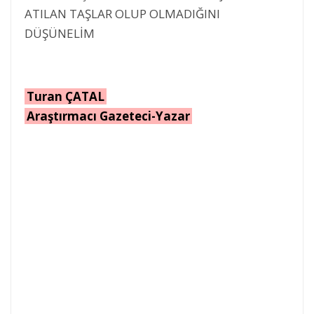
ATILAN TAŞLAR OLUP OLMADIĞINI
DÜŞÜNELİM
Turan ÇATAL
Araştırmacı Gazeteci-Yazar