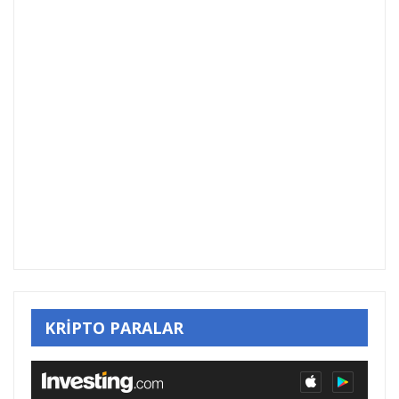
KRİPTO PARALAR