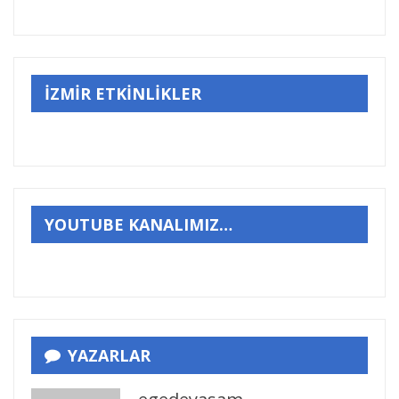
İZMİR ETKİNLİKLER
YOUTUBE KANALIMIZ…
YAZARLAR