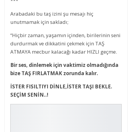
***
Arabadaki bu taş izini şu mesajı hiç
unutmamak için sakladı;
“Hiçbir zaman, yaşamın içinden, birilerinin seni
durdurmak ve dikkatini çekmek için TAŞ
ATMAYA mecbur kalacağı kadar HIZLI geçme.
Bir ses, dinlemek için vaktimiz olmadığında
bize TAŞ FIRLATMAK zorunda kalır.
İSTER FISILTIYI DİNLE,İSTER TAŞI BEKLE.
SEÇİM SENİN..!