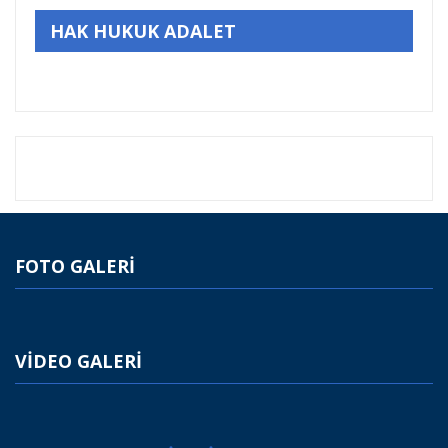
HAK HUKUK ADALET
FOTO GALERİ
VİDEO GALERİ