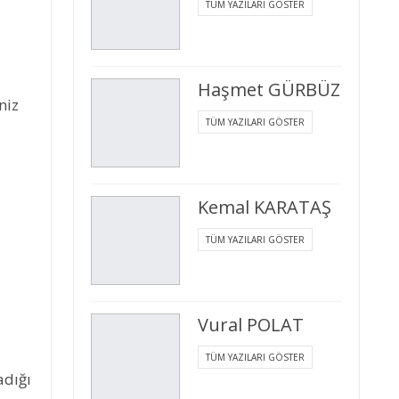
TÜM YAZILARI GÖSTER
Haşmet GÜRBÜZ
niz
TÜM YAZILARI GÖSTER
Kemal KARATAŞ
TÜM YAZILARI GÖSTER
Vural POLAT
TÜM YAZILARI GÖSTER
adığı