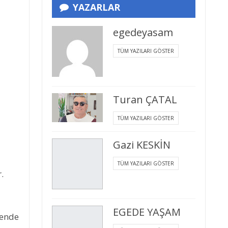
YAZARLAR
egedeyasam
TÜM YAZILARI GÖSTER
Turan ÇATAL
TÜM YAZILARI GÖSTER
Gazi KESKİN
TÜM YAZILARI GÖSTER
.
EGEDE YAŞAM
sende