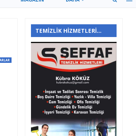
TEMİZLİK HİZMETLERİ…
ARLAR