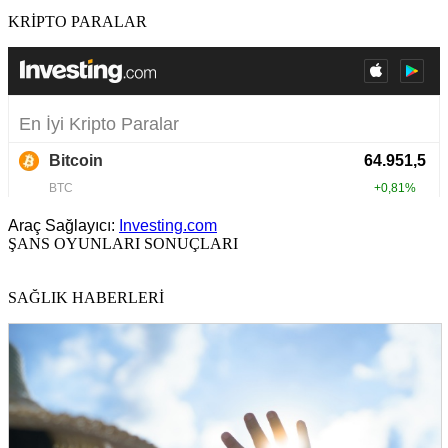
KRİPTO PARALAR
Araç Sağlayıcı:
Investing.com
ŞANS OYUNLARI SONUÇLARI
SAĞLIK HABERLERİ