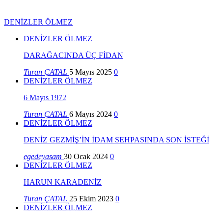
DENİZLER ÖLMEZ
DENİZLER ÖLMEZ
DARAĞACINDA ÜÇ FİDAN
Turan ÇATAL
5 Mayıs 2025
0
DENİZLER ÖLMEZ
6 Mayıs 1972
Turan ÇATAL
6 Mayıs 2024
0
DENİZLER ÖLMEZ
DENİZ GEZMİŞ’İN İDAM SEHPASINDA SON İSTEĞİ
egedeyasam
30 Ocak 2024
0
DENİZLER ÖLMEZ
HARUN KARADENİZ
Turan ÇATAL
25 Ekim 2023
0
DENİZLER ÖLMEZ