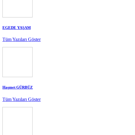
EGEDE YAŞAM
Tüm Yazıları Göster
Haşmet GÜRBÜZ
Tüm Yazıları Göster