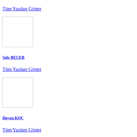
Tüm Yazıları Göster
Şule BECER
Tüm Yazıları Göster
Duygu KOÇ
Tüm Yazıları Göster