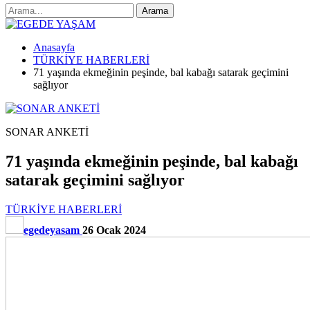
Anasayfa
TÜRKİYE HABERLERİ
71 yaşında ekmeğinin peşinde, bal kabağı satarak geçimini
sağlıyor
SONAR ANKETİ
71 yaşında ekmeğinin peşinde, bal kabağı
satarak geçimini sağlıyor
TÜRKİYE HABERLERİ
egedeyasam
26 Ocak 2024