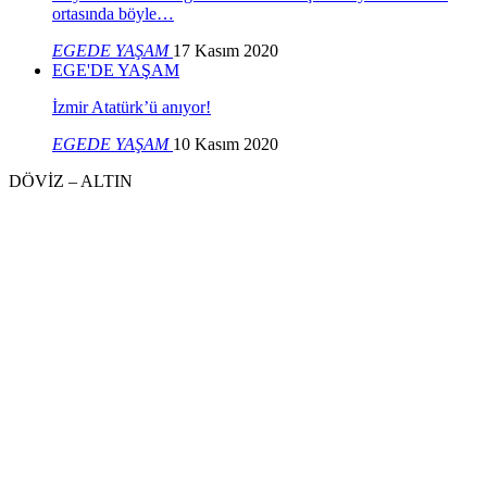
ortasında böyle…
EGEDE YAŞAM
17 Kasım 2020
EGE'DE YAŞAM
İzmir Atatürk’ü anıyor!
EGEDE YAŞAM
10 Kasım 2020
DÖVİZ – ALTIN