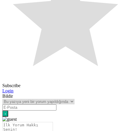
Subscribe
Login
Bildir