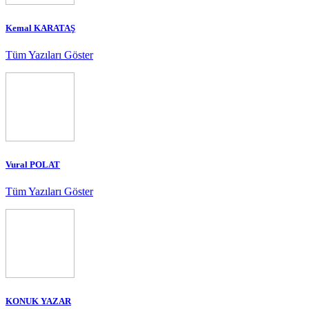
Kemal KARATAŞ
Tüm Yazıları Göster
Vural POLAT
Tüm Yazıları Göster
KONUK YAZAR