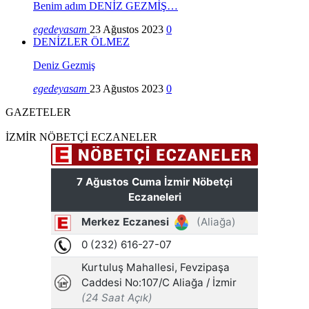
Benim adım DENİZ GEZMİŞ…
egedeyasam
23 Ağustos 2023
0
DENİZLER ÖLMEZ
Deniz Gezmiş
egedeyasam
23 Ağustos 2023
0
GAZETELER
İZMİR NÖBETÇİ ECZANELER