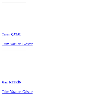
Turan ÇATAL
Tüm Yazıları Göster
Gazi KESKİN
Tüm Yazıları Göster