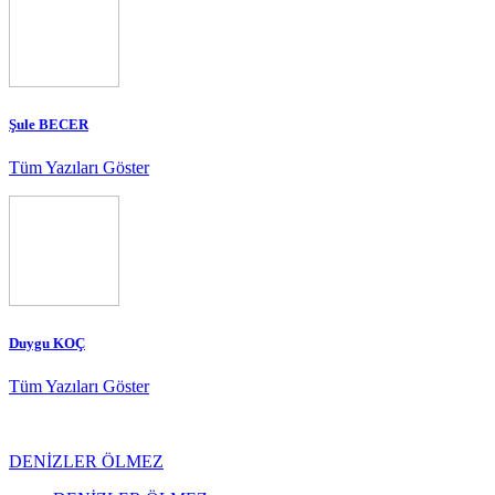
Şule BECER
Tüm Yazıları Göster
Duygu KOÇ
Tüm Yazıları Göster
DENİZLER ÖLMEZ