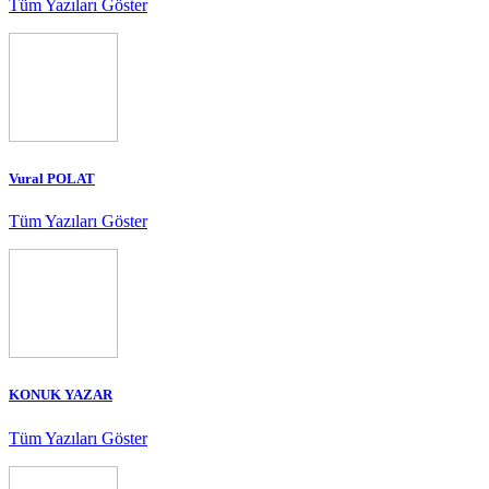
Tüm Yazıları Göster
Vural POLAT
Tüm Yazıları Göster
KONUK YAZAR
Tüm Yazıları Göster