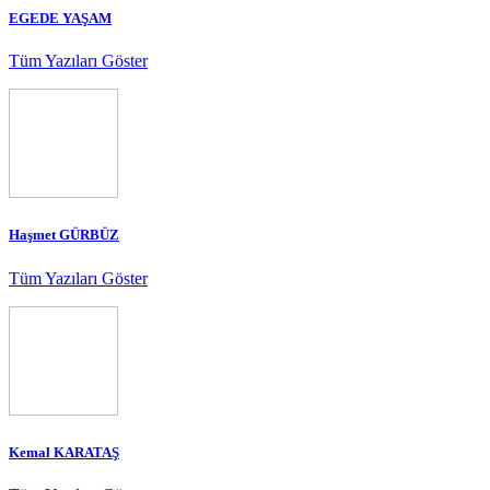
EGEDE YAŞAM
Tüm Yazıları Göster
Haşmet GÜRBÜZ
Tüm Yazıları Göster
Kemal KARATAŞ