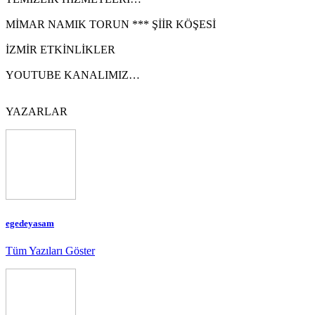
MİMAR NAMIK TORUN *** ŞİİR KÖŞESİ
İZMİR ETKİNLİKLER
YOUTUBE KANALIMIZ…
YAZARLAR
egedeyasam
Tüm Yazıları Göster