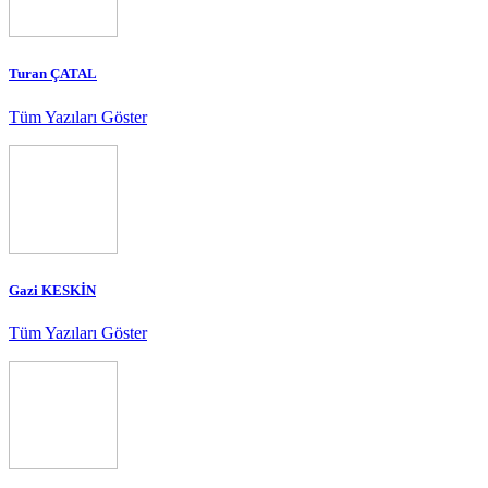
Turan ÇATAL
Tüm Yazıları Göster
Gazi KESKİN
Tüm Yazıları Göster