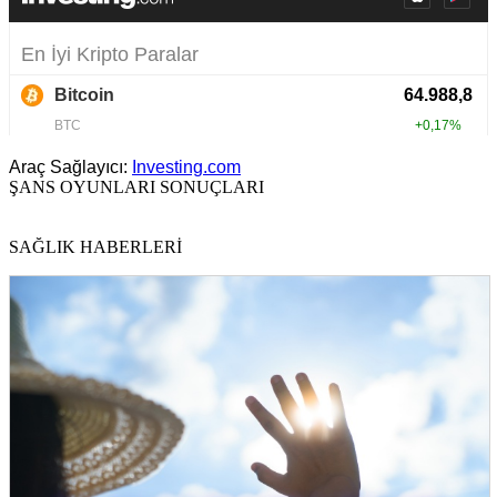
Araç Sağlayıcı:
Investing.com
ŞANS OYUNLARI SONUÇLARI
SAĞLIK HABERLERİ