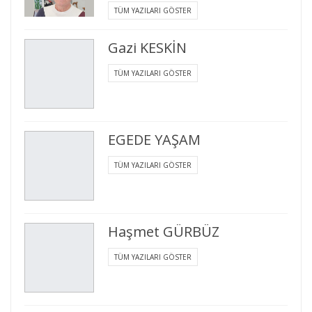
TÜM YAZILARI GÖSTER
Gazi KESKİN
TÜM YAZILARI GÖSTER
EGEDE YAŞAM
TÜM YAZILARI GÖSTER
Haşmet GÜRBÜZ
TÜM YAZILARI GÖSTER