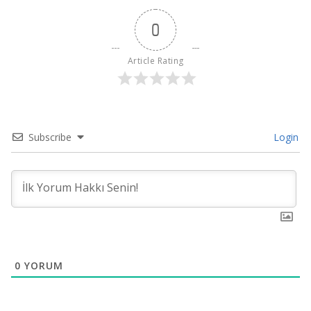
0
Article Rating
Subscribe
Login
0
YORUM