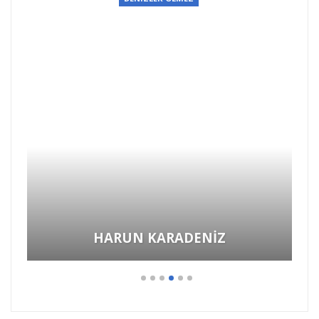
HARUN KARADENİZ