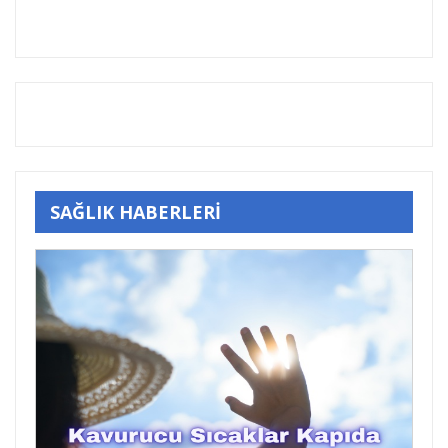
SAĞLIK HABERLERİ