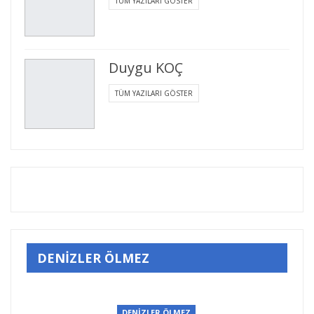
TÜM YAZILARI GÖSTER
Duygu KOÇ
TÜM YAZILARI GÖSTER
DENİZLER ÖLMEZ
DENİZLER ÖLMEZ