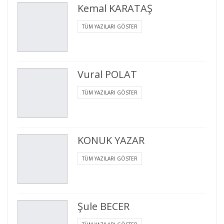
Kemal KARATAŞ
TÜM YAZILARI GÖSTER
Vural POLAT
TÜM YAZILARI GÖSTER
KONUK YAZAR
TÜM YAZILARI GÖSTER
Şule BECER