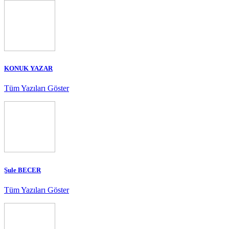
KONUK YAZAR
Tüm Yazıları Göster
Şule BECER
Tüm Yazıları Göster