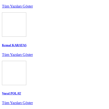
Tüm Yazıları Göster
Kemal KARATAŞ
Tüm Yazıları Göster
Vural POLAT
Tüm Yazıları Göster