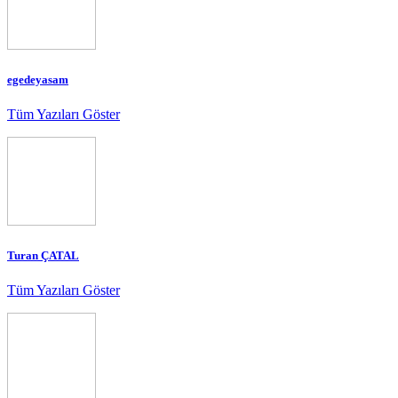
egedeyasam
Tüm Yazıları Göster
Turan ÇATAL
Tüm Yazıları Göster