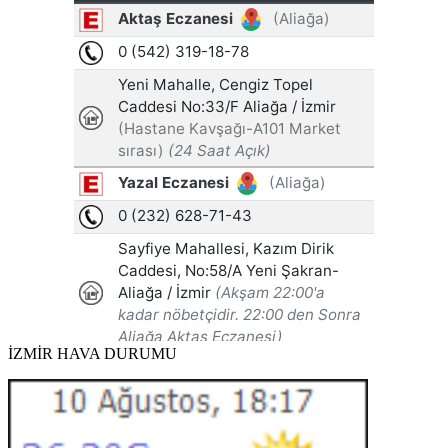
İZMİR HAVA DURUMU