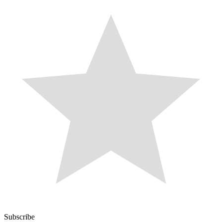
Subscribe