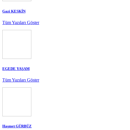
Gazi KESKİN
Tüm Yazıları Göster
EGEDE YAŞAM
Tüm Yazıları Göster
Haşmet GÜRBÜZ