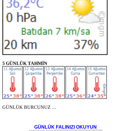
5 GÜNLÜK TAHMİN
GÜNLÜK BURCUNUZ …
GÜNLÜK FALINIZI OKUYUN