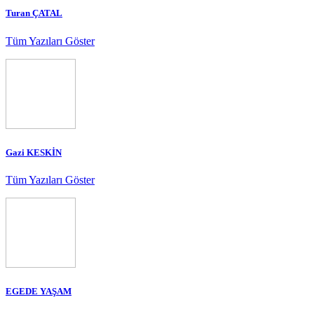
Turan ÇATAL
Tüm Yazıları Göster
Gazi KESKİN
Tüm Yazıları Göster
EGEDE YAŞAM