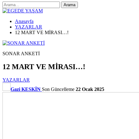
Anasayfa
YAZARLAR
12 MART VE MİRASI…!
SONAR ANKETİ
12 MART VE MİRASI…!
YAZARLAR
Gazi KESKİN
Son Güncelleme
22 Ocak 2025