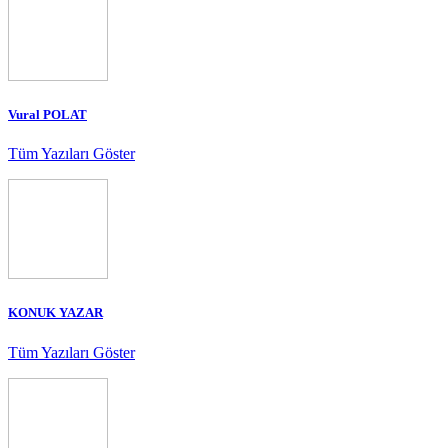
Vural POLAT
Tüm Yazıları Göster
KONUK YAZAR
Tüm Yazıları Göster