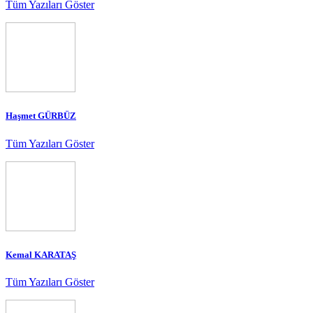
Tüm Yazıları Göster
Haşmet GÜRBÜZ
Tüm Yazıları Göster
Kemal KARATAŞ
Tüm Yazıları Göster