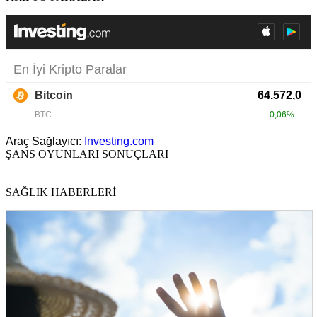
Araç Sağlayıcı:
Investing.com
ŞANS OYUNLARI SONUÇLARI
SAĞLIK HABERLERİ