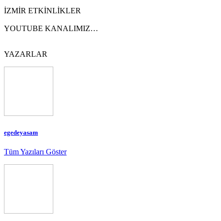
İZMİR ETKİNLİKLER
YOUTUBE KANALIMIZ…
YAZARLAR
egedeyasam
Tüm Yazıları Göster