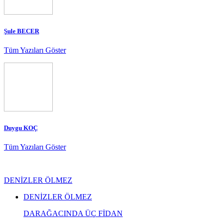
Şule BECER
Tüm Yazıları Göster
Duygu KOÇ
Tüm Yazıları Göster
DENİZLER ÖLMEZ
DENİZLER ÖLMEZ
DARAĞACINDA ÜÇ FİDAN