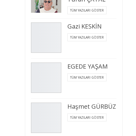
TÜM YAZILARI GÖSTER
Gazi KESKİN
TÜM YAZILARI GÖSTER
EGEDE YAŞAM
TÜM YAZILARI GÖSTER
Haşmet GÜRBÜZ
TÜM YAZILARI GÖSTER