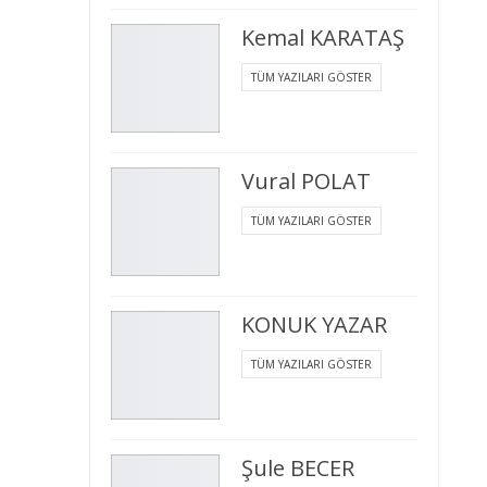
Kemal KARATAŞ
TÜM YAZILARI GÖSTER
Vural POLAT
TÜM YAZILARI GÖSTER
KONUK YAZAR
TÜM YAZILARI GÖSTER
Şule BECER