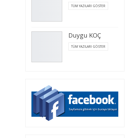
TÜM YAZILARI GÖSTER
Duygu KOÇ
TÜM YAZILARI GÖSTER