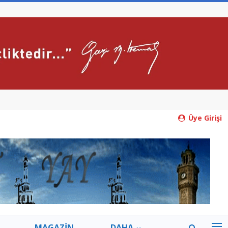
Üye Girişi
MAGAZİN
DAHA