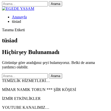
Anasayfa
tüsiad
Tarama Etiketi
tüsiad
Hiçbirşey Bulunamadı
Görünüşe göre aradığınız şeyi bulamıyoruz. Belki de arama
yardımcı olabilir.
TEMİZLİK HİZMETLERİ…
MİMAR NAMIK TORUN *** ŞİİR KÖŞESİ
İZMİR ETKİNLİKLER
YOUTUBE KANALIMIZ…