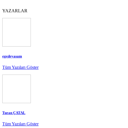
YAZARLAR
egedeyasam
Tüm Yazıları Göster
Turan ÇATAL
Tüm Yazıları Göster