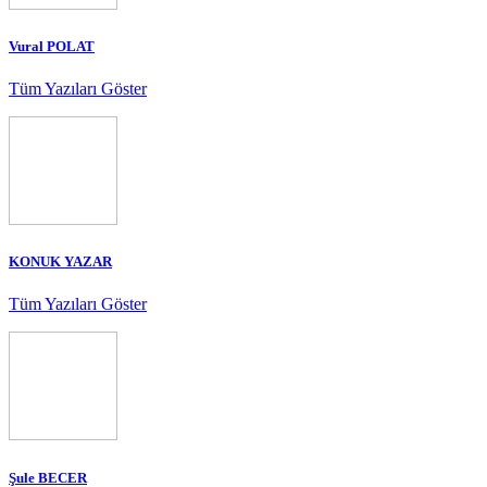
Vural POLAT
Tüm Yazıları Göster
KONUK YAZAR
Tüm Yazıları Göster
Şule BECER