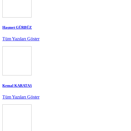
Haşmet GÜRBÜZ
Tüm Yazıları Göster
Kemal KARATAŞ
Tüm Yazıları Göster