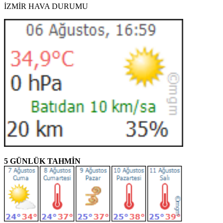
İZMİR HAVA DURUMU
5 GÜNLÜK TAHMİN