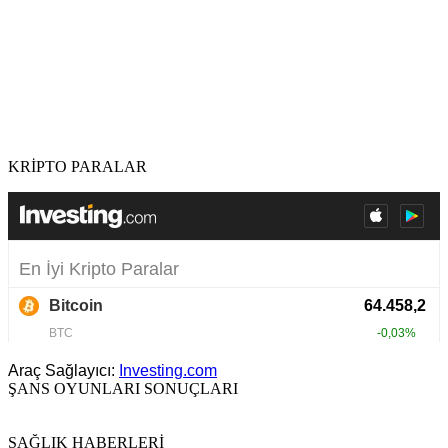
KRİPTO PARALAR
Araç Sağlayıcı:
Investing.com
ŞANS OYUNLARI SONUÇLARI
SAĞLIK HABERLERİ