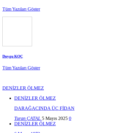
Tüm Yazıları Göster
Duygu KOÇ
Tüm Yazıları Göster
DENİZLER ÖLMEZ
DENİZLER ÖLMEZ
DARAĞACINDA ÜÇ FİDAN
Turan ÇATAL
5 Mayıs 2025
0
DENİZLER ÖLMEZ