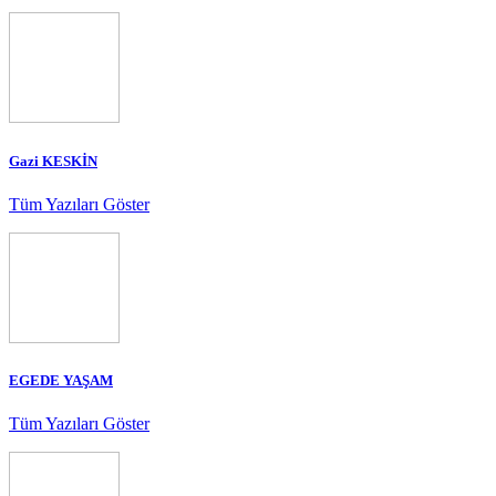
Gazi KESKİN
Tüm Yazıları Göster
EGEDE YAŞAM
Tüm Yazıları Göster