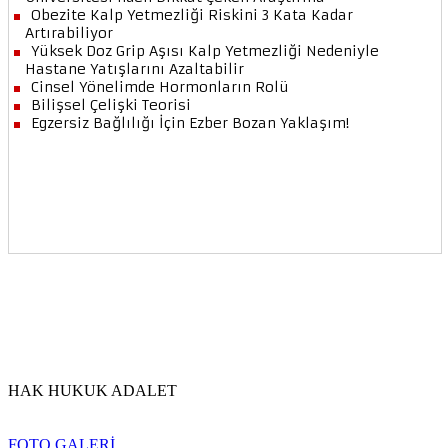
HAK HUKUK ADALET
FOTO GALERİ