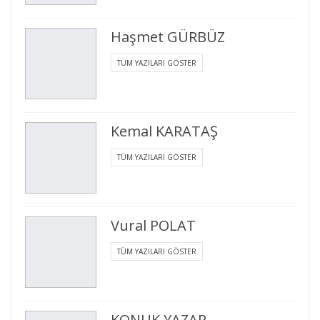
Haşmet GÜRBÜZ
TÜM YAZILARI GÖSTER
Kemal KARATAŞ
TÜM YAZILARI GÖSTER
Vural POLAT
TÜM YAZILARI GÖSTER
KONUK YAZAR