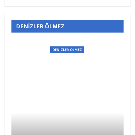
DENİZLER ÖLMEZ
DENİZLER ÖLMEZ