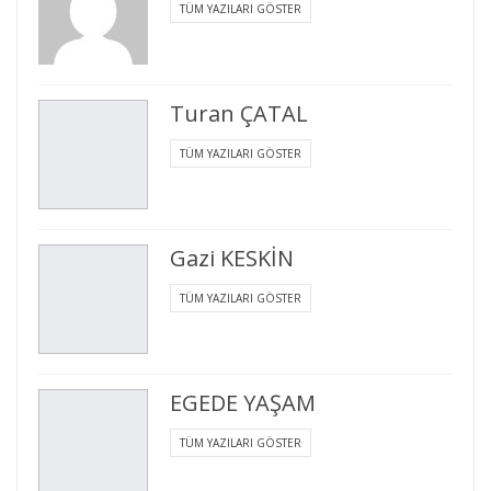
TÜM YAZILARI GÖSTER
Turan ÇATAL
TÜM YAZILARI GÖSTER
Gazi KESKİN
TÜM YAZILARI GÖSTER
EGEDE YAŞAM
TÜM YAZILARI GÖSTER