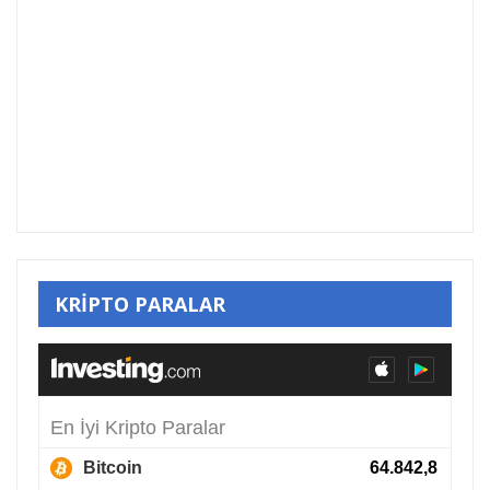
KRİPTO PARALAR