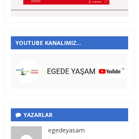
YOUTUBE KANALIMIZ…
YAZARLAR
egedeyasam