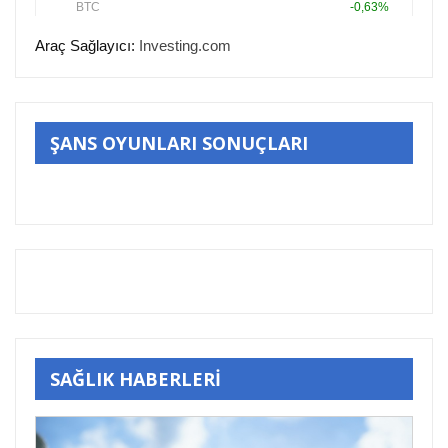
Araç Sağlayıcı:
Investing.com
ŞANS OYUNLARI SONUÇLARI
SAĞLIK HABERLERİ