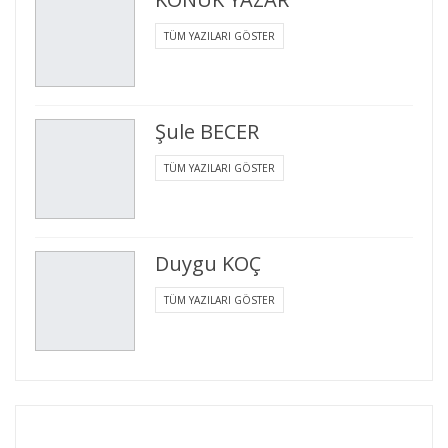
TÜM YAZILARI GÖSTER
Şule BECER
TÜM YAZILARI GÖSTER
Duygu KOÇ
TÜM YAZILARI GÖSTER