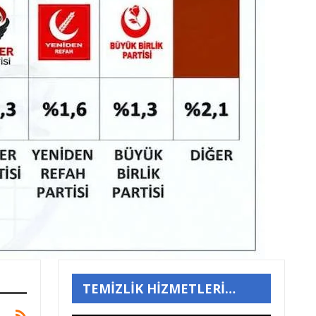
TEMİZLİK HİZMETLERİ…