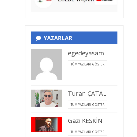
YAZARLAR
egedeyasam
TÜM YAZILARI GÖSTER
Turan ÇATAL
TÜM YAZILARI GÖSTER
Gazi KESKİN
TÜM YAZILARI GÖSTER