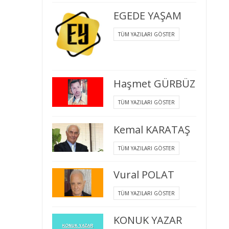
EGEDE YAŞAM
TÜM YAZILARI GÖSTER
Haşmet GÜRBÜZ
TÜM YAZILARI GÖSTER
Kemal KARATAŞ
TÜM YAZILARI GÖSTER
Vural POLAT
TÜM YAZILARI GÖSTER
KONUK YAZAR