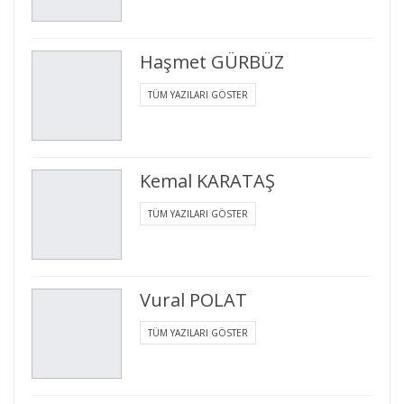
Haşmet GÜRBÜZ
TÜM YAZILARI GÖSTER
Kemal KARATAŞ
TÜM YAZILARI GÖSTER
Vural POLAT
TÜM YAZILARI GÖSTER