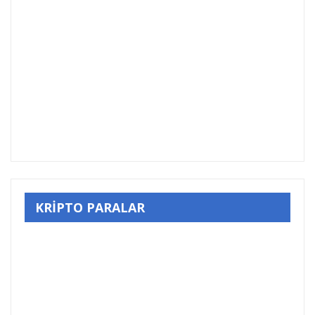
KRİPTO PARALAR