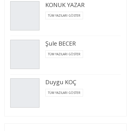
KONUK YAZAR
TÜM YAZILARI GÖSTER
Şule BECER
TÜM YAZILARI GÖSTER
Duygu KOÇ
TÜM YAZILARI GÖSTER