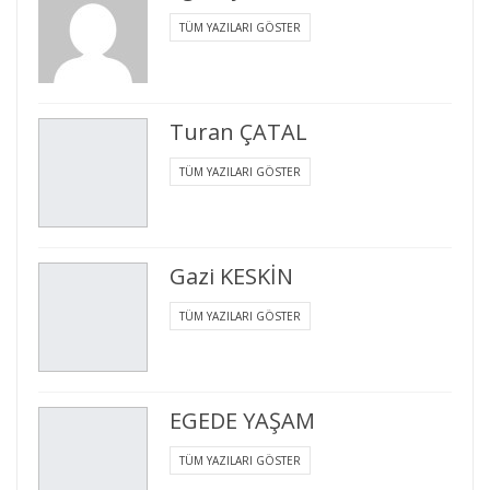
TÜM YAZILARI GÖSTER
Turan ÇATAL
TÜM YAZILARI GÖSTER
Gazi KESKİN
TÜM YAZILARI GÖSTER
EGEDE YAŞAM
TÜM YAZILARI GÖSTER