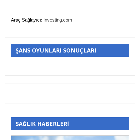
Araç Sağlayıcı:
Investing.com
ŞANS OYUNLARI SONUÇLARI
SAĞLIK HABERLERİ