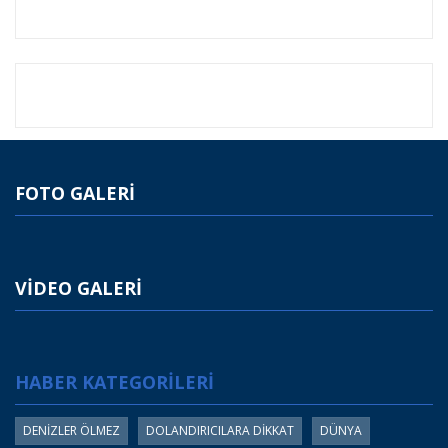
FOTO GALERİ
VİDEO GALERİ
HABER KATEGORİLERİ
DENİZLER ÖLMEZ
DOLANDIRICILARA DİKKAT
DÜNYA