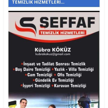
TEMİZLİK HİZMETLERİ…