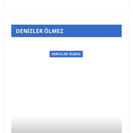
DENİZLER ÖLMEZ
DENİZLER ÖLMEZ