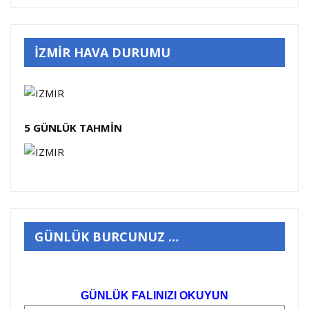
İZMİR HAVA DURUMU
5 GÜNLÜK TAHMİN
GÜNLÜK BURCUNUZ …
GÜNLÜK FALINIZI OKUYUN