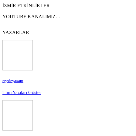
İZMİR ETKİNLİKLER
YOUTUBE KANALIMIZ…
YAZARLAR
egedeyasam
Tüm Yazıları Göster