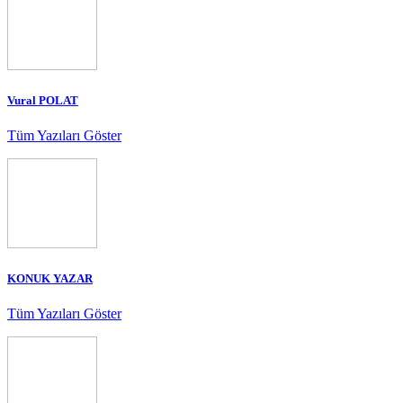
Vural POLAT
Tüm Yazıları Göster
KONUK YAZAR
Tüm Yazıları Göster