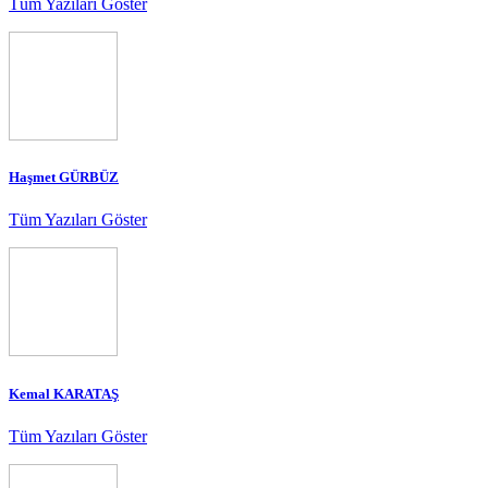
Tüm Yazıları Göster
Haşmet GÜRBÜZ
Tüm Yazıları Göster
Kemal KARATAŞ
Tüm Yazıları Göster