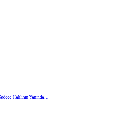
 Sadece Haklının Yanında…