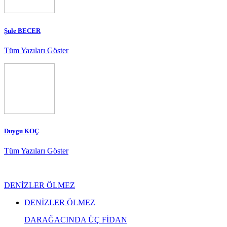
Şule BECER
Tüm Yazıları Göster
Duygu KOÇ
Tüm Yazıları Göster
DENİZLER ÖLMEZ
DENİZLER ÖLMEZ
DARAĞACINDA ÜÇ FİDAN