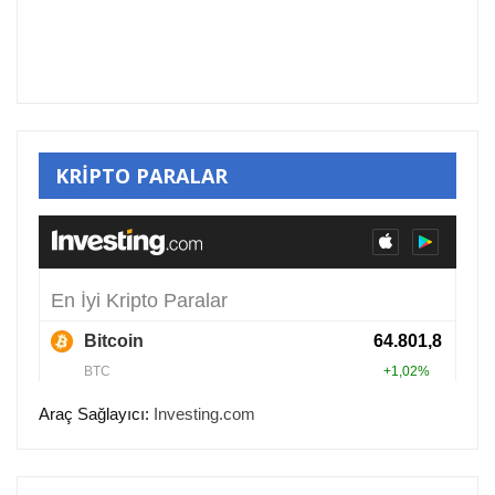
KRİPTO PARALAR
Araç Sağlayıcı:
Investing.com