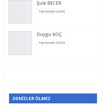
Şule BECER
TÜM YAZILARI GÖSTER
Duygu KOÇ
TÜM YAZILARI GÖSTER
DENİZLER ÖLMEZ