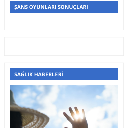
ŞANS OYUNLARI SONUÇLARI
SAĞLIK HABERLERİ