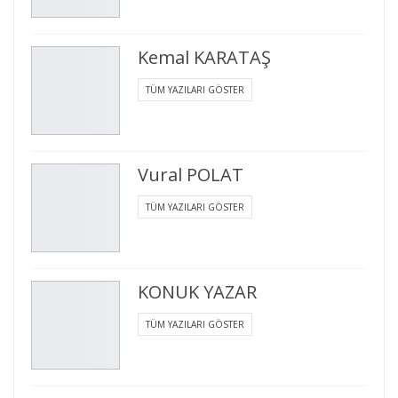
Kemal KARATAŞ
TÜM YAZILARI GÖSTER
Vural POLAT
TÜM YAZILARI GÖSTER
KONUK YAZAR
TÜM YAZILARI GÖSTER