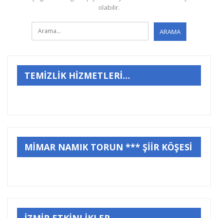
olabilir.
TEMİZLİK HİZMETLERİ…
MİMAR NAMIK TORUN *** ŞİİR KÖŞESİ