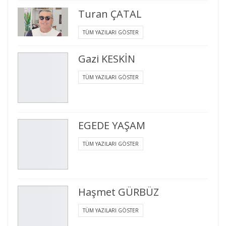
Turan ÇATAL
TÜM YAZILARI GÖSTER
Gazi KESKİN
TÜM YAZILARI GÖSTER
EGEDE YAŞAM
TÜM YAZILARI GÖSTER
Haşmet GÜRBÜZ
TÜM YAZILARI GÖSTER