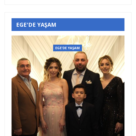
EGE'DE YAŞAM
EGE'DE YAŞAM