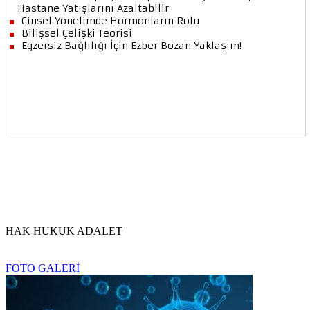
HAK HUKUK ADALET
FOTO GALERİ