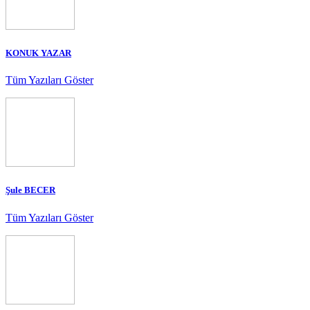
KONUK YAZAR
Tüm Yazıları Göster
Şule BECER
Tüm Yazıları Göster