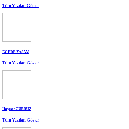
Tüm Yazıları Göster
EGEDE YAŞAM
Tüm Yazıları Göster
Haşmet GÜRBÜZ
Tüm Yazıları Göster