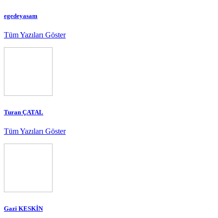
egedeyasam
Tüm Yazıları Göster
Turan ÇATAL
Tüm Yazıları Göster
Gazi KESKİN