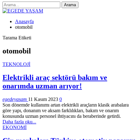
Anasayfa
otomobil
Tarama Etiketi
otomobil
TEKNOLOJİ
Elektrikli araç sektörü bakım ve
onarımda uzman arıyor!
egedeyasam
11 Kasım 2023
0
Son dönemde kullanımı artan elektrikli araçların klasik arabalara
göre yapı, donanım ve aksam farklılıkları, bakım ve onarım
konusunda uzman personel ihtiyacını da beraberinde getirdi.
Daha fazla oku...
EKONOMİ