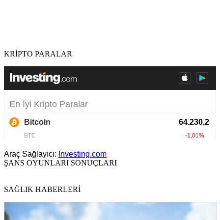
KRİPTO PARALAR
Araç Sağlayıcı:
Investing.com
ŞANS OYUNLARI SONUÇLARI
SAĞLIK HABERLERİ