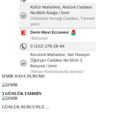
İZMİR HAVA DURUMU
5 GÜNLÜK TAHMİN
GÜNLÜK BURCUNUZ …