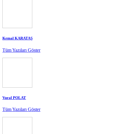
Kemal KARATAŞ
Tüm Yazıları Göster
Vural POLAT
Tüm Yazıları Göster