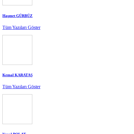
Haşmet GÜRBÜZ
Tüm Yazıları Göster
Kemal KARATAŞ
Tüm Yazıları Göster