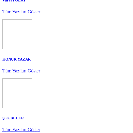
Vural POLAT
Tüm Yazıları Göster
KONUK YAZAR
Tüm Yazıları Göster
Şule BECER
Tüm Yazıları Göster