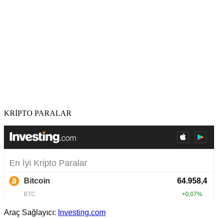
KRİPTO PARALAR
Araç Sağlayıcı:
Investing.com