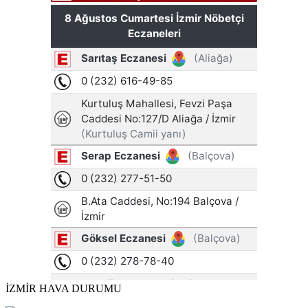
İZMİR HAVA DURUMU