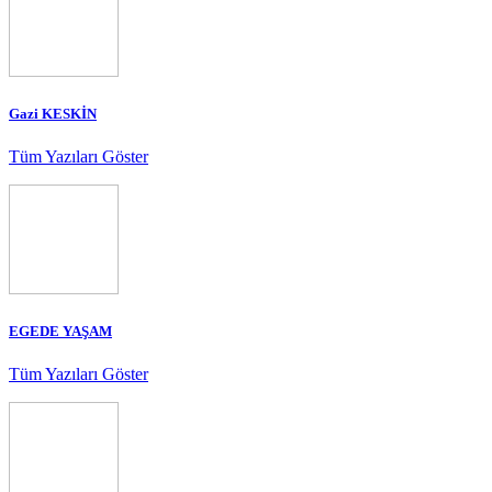
Gazi KESKİN
Tüm Yazıları Göster
EGEDE YAŞAM
Tüm Yazıları Göster