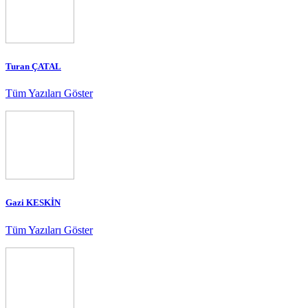
Turan ÇATAL
Tüm Yazıları Göster
Gazi KESKİN
Tüm Yazıları Göster