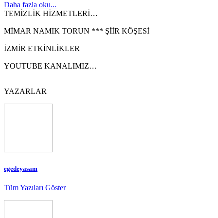
Daha fazla oku...
TEMİZLİK HİZMETLERİ…
MİMAR NAMIK TORUN *** ŞİİR KÖŞESİ
İZMİR ETKİNLİKLER
YOUTUBE KANALIMIZ…
YAZARLAR
egedeyasam
Tüm Yazıları Göster