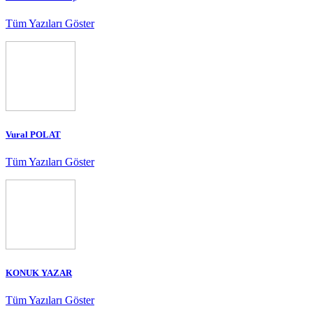
Tüm Yazıları Göster
Vural POLAT
Tüm Yazıları Göster
KONUK YAZAR
Tüm Yazıları Göster