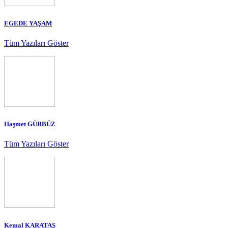
EGEDE YAŞAM
Tüm Yazıları Göster
Haşmet GÜRBÜZ
Tüm Yazıları Göster
Kemal KARATAŞ