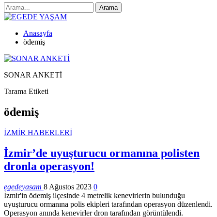
Anasayfa
ödemiş
SONAR ANKETİ
Tarama Etiketi
ödemiş
İZMİR HABERLERİ
İzmir’de uyuşturucu ormanına polisten
dronla operasyon!
egedeyasam
8 Ağustos 2023
0
İzmir'in ödemiş ilçesinde 4 metrelik kenevirlerin bulunduğu
uyuşturucu ormanına polis ekipleri tarafından operasyon düzenlendi.
Operasyon anında kenevirler dron tarafından görüntülendi.