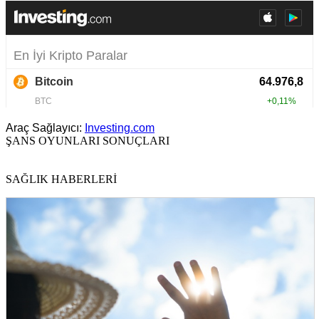
Araç Sağlayıcı:
Investing.com
ŞANS OYUNLARI SONUÇLARI
SAĞLIK HABERLERİ