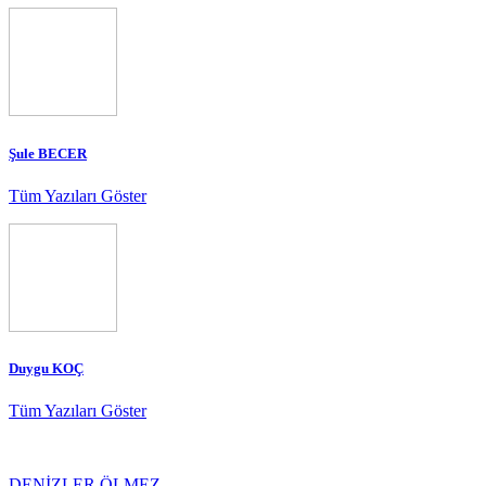
Şule BECER
Tüm Yazıları Göster
Duygu KOÇ
Tüm Yazıları Göster
DENİZLER ÖLMEZ