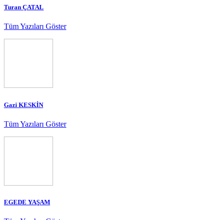
Turan ÇATAL
Tüm Yazıları Göster
Gazi KESKİN
Tüm Yazıları Göster
EGEDE YAŞAM