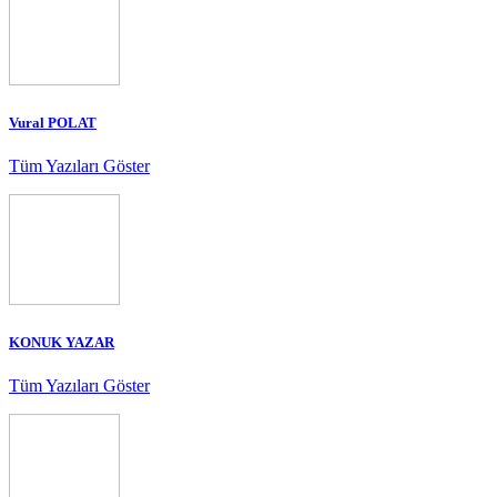
Vural POLAT
Tüm Yazıları Göster
KONUK YAZAR
Tüm Yazıları Göster