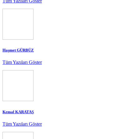
Tüm Yazıları Göster
Haşmet GÜRBÜZ
Tüm Yazıları Göster
Kemal KARATAŞ
Tüm Yazıları Göster