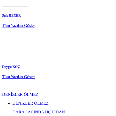
Şule BECER
Tüm Yazıları Göster
Duygu KOÇ
Tüm Yazıları Göster
DENİZLER ÖLMEZ
DENİZLER ÖLMEZ
DARAĞACINDA ÜÇ FİDAN