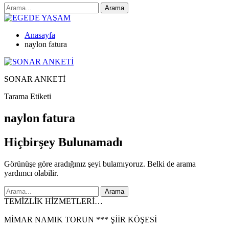
Anasayfa
naylon fatura
SONAR ANKETİ
Tarama Etiketi
naylon fatura
Hiçbirşey Bulunamadı
Görünüşe göre aradığınız şeyi bulamıyoruz. Belki de arama
yardımcı olabilir.
TEMİZLİK HİZMETLERİ…
MİMAR NAMIK TORUN *** ŞİİR KÖŞESİ