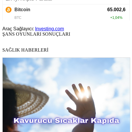
Araç Sağlayıcı:
Investing.com
ŞANS OYUNLARI SONUÇLARI
SAĞLIK HABERLERİ