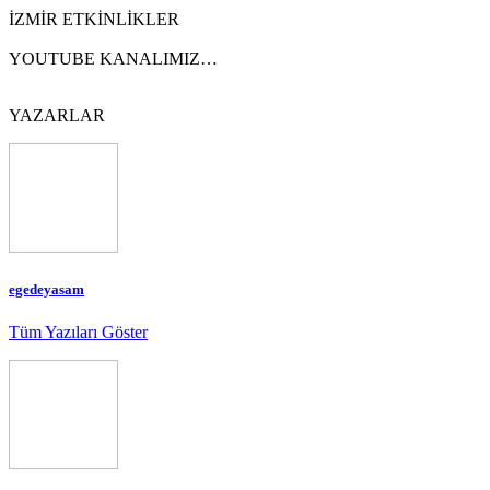
İZMİR ETKİNLİKLER
YOUTUBE KANALIMIZ…
YAZARLAR
egedeyasam
Tüm Yazıları Göster