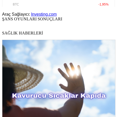
Araç Sağlayıcı:
Investing.com
ŞANS OYUNLARI SONUÇLARI
SAĞLIK HABERLERİ