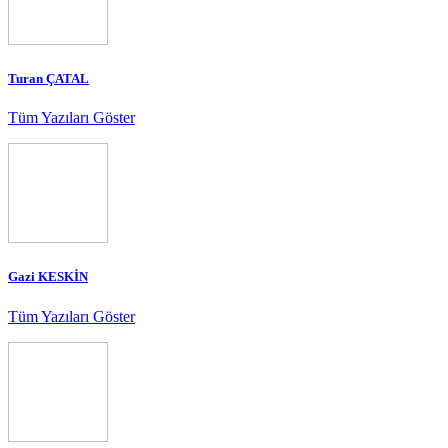
Turan ÇATAL
Tüm Yazıları Göster
Gazi KESKİN
Tüm Yazıları Göster