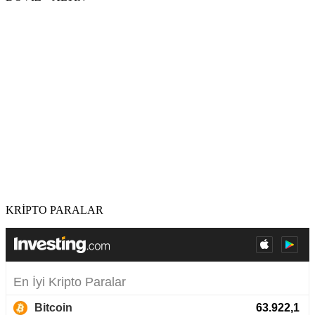
KRİPTO PARALAR