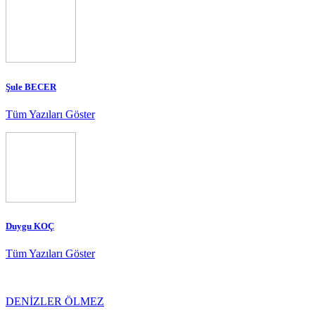
Şule BECER
Tüm Yazıları Göster
Duygu KOÇ
Tüm Yazıları Göster
DENİZLER ÖLMEZ