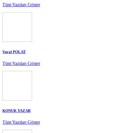
Tüm Yazıları Göster
Vural POLAT
Tüm Yazıları Göster
KONUK YAZAR
Tüm Yazıları Göster