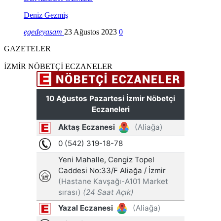
Deniz Gezmiş
egedeyasam
23 Ağustos 2023
0
GAZETELER
İZMİR NÖBETÇİ ECZANELER