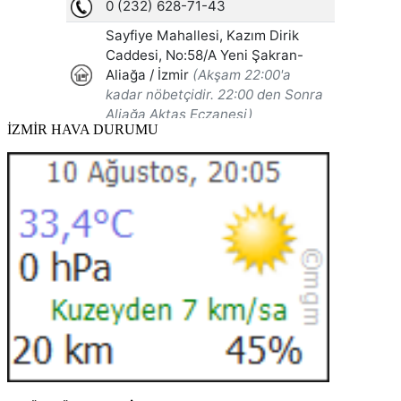
İZMİR HAVA DURUMU