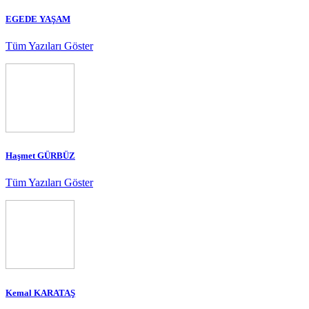
EGEDE YAŞAM
Tüm Yazıları Göster
Haşmet GÜRBÜZ
Tüm Yazıları Göster
Kemal KARATAŞ