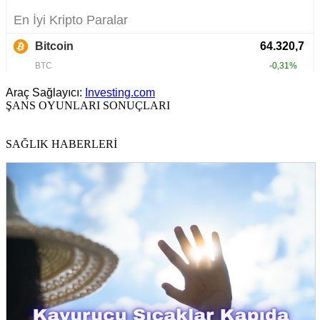
Araç Sağlayıcı:
Investing.com
ŞANS OYUNLARI SONUÇLARI
SAĞLIK HABERLERİ