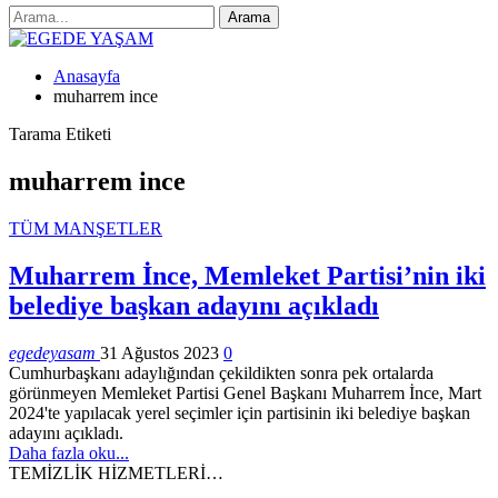
Anasayfa
muharrem ince
Tarama Etiketi
muharrem ince
TÜM MANŞETLER
Muharrem İnce, Memleket Partisi’nin iki
belediye başkan adayını açıkladı
egedeyasam
31 Ağustos 2023
0
Cumhurbaşkanı adaylığından çekildikten sonra pek ortalarda
görünmeyen Memleket Partisi Genel Başkanı Muharrem İnce, Mart
2024'te yapılacak yerel seçimler için partisinin iki belediye başkan
adayını açıkladı.
Daha fazla oku...
TEMİZLİK HİZMETLERİ…