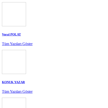
Vural POLAT
Tüm Yazıları Göster
KONUK YAZAR
Tüm Yazıları Göster