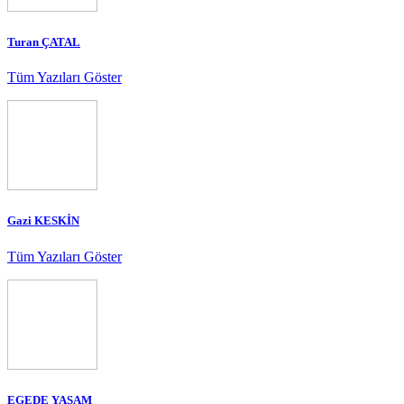
Turan ÇATAL
Tüm Yazıları Göster
Gazi KESKİN
Tüm Yazıları Göster
EGEDE YAŞAM