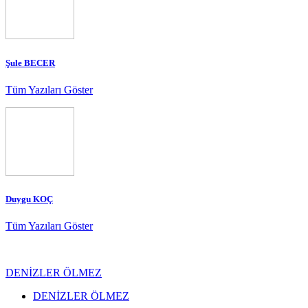
Şule BECER
Tüm Yazıları Göster
Duygu KOÇ
Tüm Yazıları Göster
DENİZLER ÖLMEZ
DENİZLER ÖLMEZ