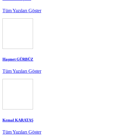
Tüm Yazıları Göster
Haşmet GÜRBÜZ
Tüm Yazıları Göster
Kemal KARATAŞ
Tüm Yazıları Göster