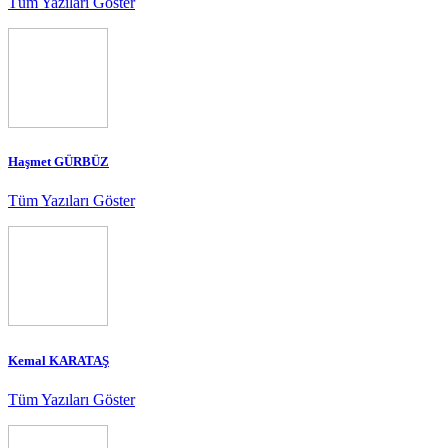
Tüm Yazıları Göster
Haşmet GÜRBÜZ
Tüm Yazıları Göster
Kemal KARATAŞ
Tüm Yazıları Göster