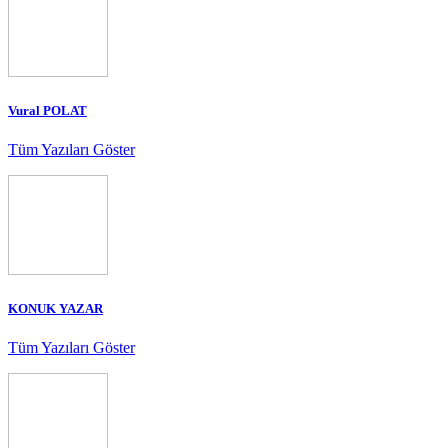
Vural POLAT
Tüm Yazıları Göster
KONUK YAZAR
Tüm Yazıları Göster