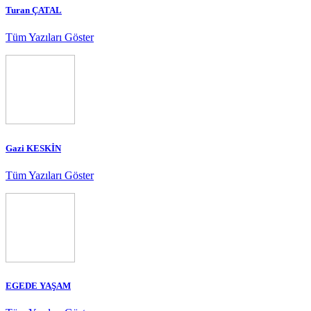
Turan ÇATAL
Tüm Yazıları Göster
Gazi KESKİN
Tüm Yazıları Göster
EGEDE YAŞAM