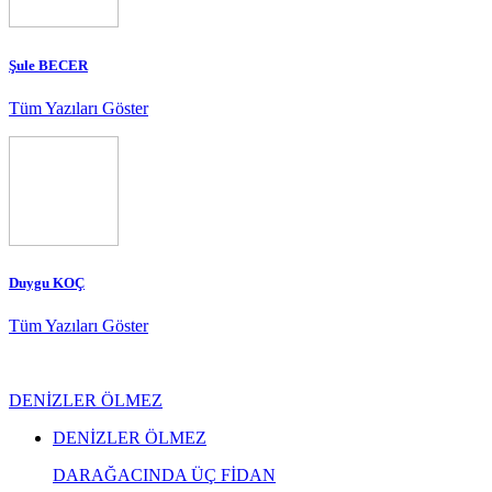
Şule BECER
Tüm Yazıları Göster
Duygu KOÇ
Tüm Yazıları Göster
DENİZLER ÖLMEZ
DENİZLER ÖLMEZ
DARAĞACINDA ÜÇ FİDAN