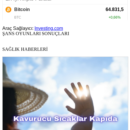
Araç Sağlayıcı:
Investing.com
ŞANS OYUNLARI SONUÇLARI
SAĞLIK HABERLERİ