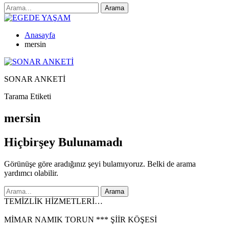
Anasayfa
mersin
SONAR ANKETİ
Tarama Etiketi
mersin
Hiçbirşey Bulunamadı
Görünüşe göre aradığınız şeyi bulamıyoruz. Belki de arama
yardımcı olabilir.
TEMİZLİK HİZMETLERİ…
MİMAR NAMIK TORUN *** ŞİİR KÖŞESİ