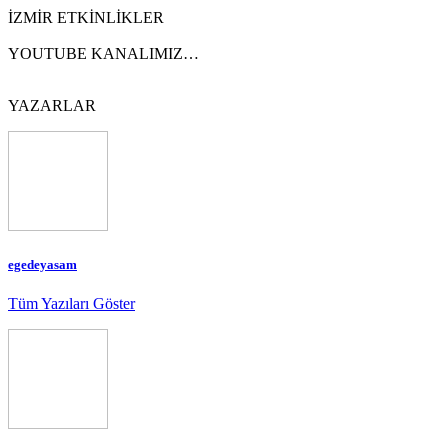
İZMİR ETKİNLİKLER
YOUTUBE KANALIMIZ…
YAZARLAR
egedeyasam
Tüm Yazıları Göster