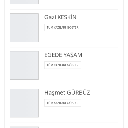
Gazi KESKİN
TÜM YAZILARI GÖSTER
EGEDE YAŞAM
TÜM YAZILARI GÖSTER
Haşmet GÜRBÜZ
TÜM YAZILARI GÖSTER