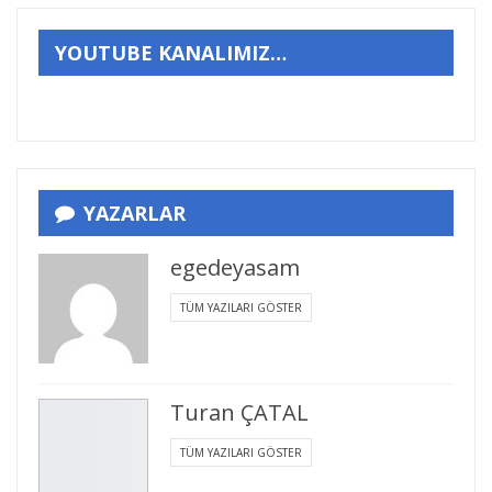
YOUTUBE KANALIMIZ…
YAZARLAR
egedeyasam
TÜM YAZILARI GÖSTER
Turan ÇATAL
TÜM YAZILARI GÖSTER