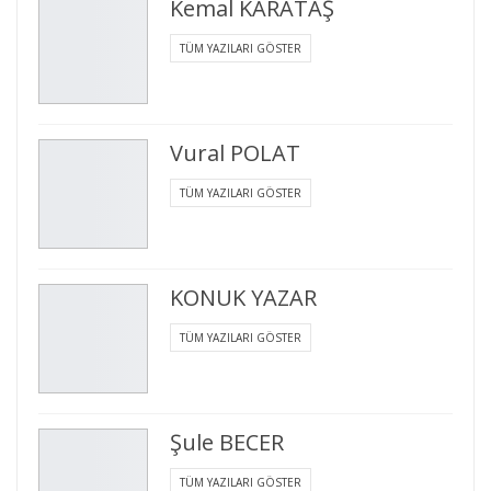
Kemal KARATAŞ
TÜM YAZILARI GÖSTER
Vural POLAT
TÜM YAZILARI GÖSTER
KONUK YAZAR
TÜM YAZILARI GÖSTER
Şule BECER
TÜM YAZILARI GÖSTER