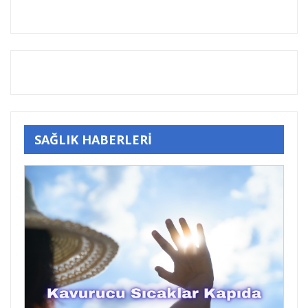
SAĞLIK HABERLERİ