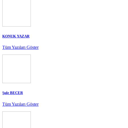
KONUK YAZAR
Tüm Yazıları Göster
Şule BECER
Tüm Yazıları Göster