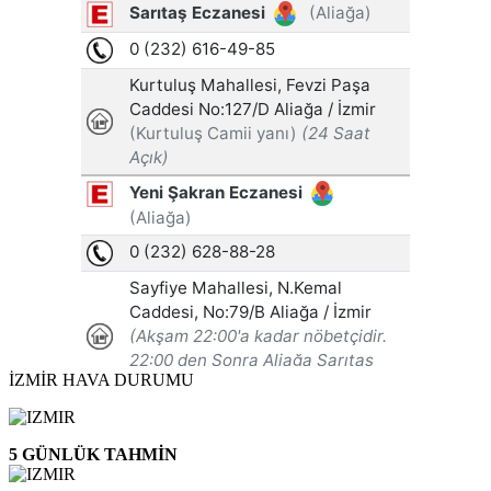
İZMİR HAVA DURUMU
5 GÜNLÜK TAHMİN