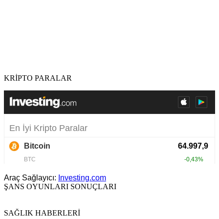
KRİPTO PARALAR
Araç Sağlayıcı:
Investing.com
ŞANS OYUNLARI SONUÇLARI
SAĞLIK HABERLERİ