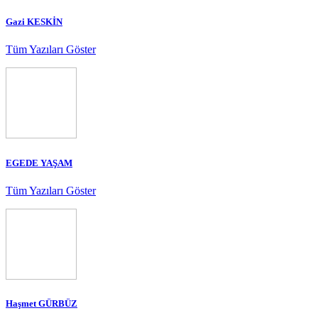
Gazi KESKİN
Tüm Yazıları Göster
EGEDE YAŞAM
Tüm Yazıları Göster
Haşmet GÜRBÜZ