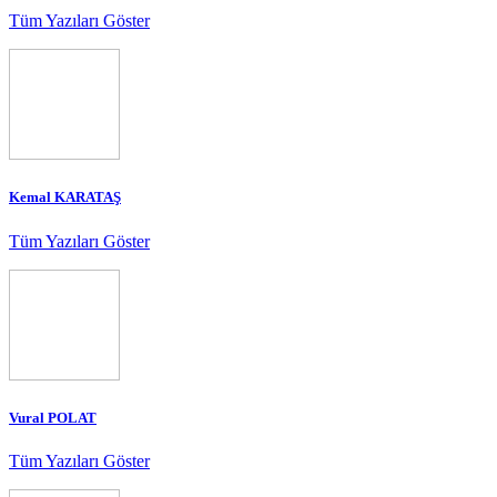
Tüm Yazıları Göster
Kemal KARATAŞ
Tüm Yazıları Göster
Vural POLAT
Tüm Yazıları Göster