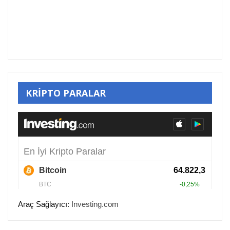
KRİPTO PARALAR
Araç Sağlayıcı:
Investing.com