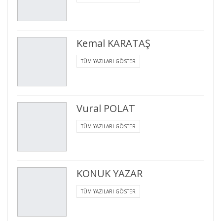
Kemal KARATAŞ
TÜM YAZILARI GÖSTER
Vural POLAT
TÜM YAZILARI GÖSTER
KONUK YAZAR
TÜM YAZILARI GÖSTER