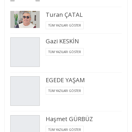
Turan ÇATAL
TÜM YAZILARI GÖSTER
Gazi KESKİN
TÜM YAZILARI GÖSTER
EGEDE YAŞAM
TÜM YAZILARI GÖSTER
Haşmet GÜRBÜZ
TÜM YAZILARI GÖSTER