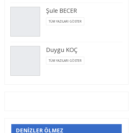
Şule BECER
TÜM YAZILARI GÖSTER
Duygu KOÇ
TÜM YAZILARI GÖSTER
DENİZLER ÖLMEZ