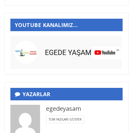
YOUTUBE KANALIMIZ…
YAZARLAR
egedeyasam
TÜM YAZILARI GÖSTER