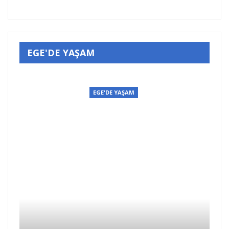
EGE'DE YAŞAM
EGE'DE YAŞAM