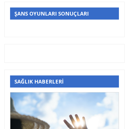
ŞANS OYUNLARI SONUÇLARI
SAĞLIK HABERLERİ